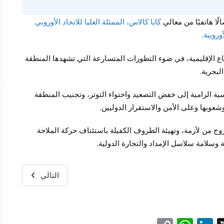
لًا هاتفيًا من معالي
كايا كالاس، الممثلة العليا للاتحاد الأوروبي
وروبية.
 الإقليمية، في ضوء التطورات المتسارعة التي تشهدها المنطقة
لبحرية.
سية الرامية إلى خفض التصعيد واحتواء التوتر، وتجنيب المنطقة
عوبها وعلى الأمن والاستقرار الدوليين.
ج من لأزمة، وتهيئة الظروف الكفيلة باستئناف حركة الملاحة
وسلامة سلاسل الإمداد والتجارة الدولية.
التالي