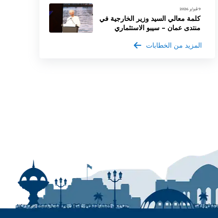
9 فبراير 2026
كلمة معالي السيد وزير الخارجية في
منتدى عمان – سيبو الاستثماري
المزيد من الخطابات