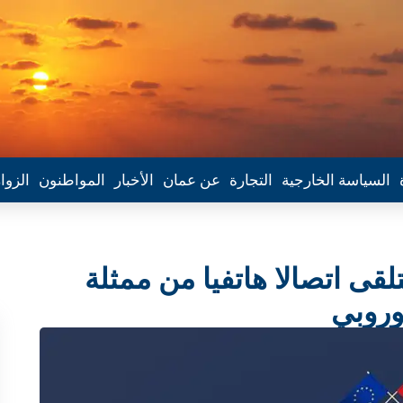
السياسة الخارجية
التجارة
عن عمان
الأخبار
المواطنون
الزوا
لقى اتصالا هاتفيا من ممثلة
أوروبي