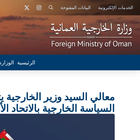
الخدمات الإلكترونية
البيانات المفتوحة
الرئيسية
الوزارة
معالي السيد وزير الخارجية يت
السياسة الخارجية بالاتحاد ال