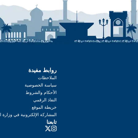
روابط مفيدة
الملاحظات
سياسة الخصوصية
الأحكام والشروط
النفاذ الرقمي
خريطة الموقع
المشاركة الإلكترونية في وزارة ا
تابعنا