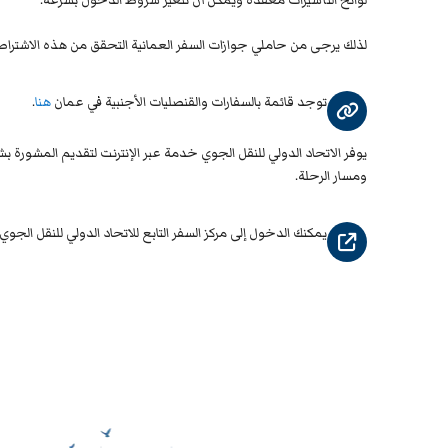
لذلك يرجى من حاملي جوازات السفر العمانية التحقق من هذه الاشتراطات 
توجد قائمة بالسفارات والقنصليات الأجنبية في عمان
هنا
.
يوفر الاتحاد الدولي للنقل الجوي خدمة عبر الإنترنت لتقديم المشورة ب
ومسار الرحلة.
يمكنك الدخول إلى مركز السفر التابع للاتحاد الدولي للنقل الجوي