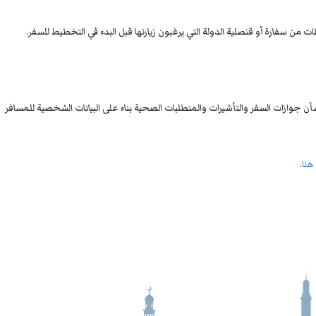
من سفارة أو قنصلية الدولة التي يرغبون زيارتها قبل البدء في التخطيط للسفر.
شأن جوازات السفر والتأشيرات والمتطلبات الصحية بناء على البيانات الشخصية للمسافر
هنا
.