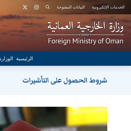
الخدمات الإلكترونية
البيانات المفتوحة
الرئيسية
الوزارة
شروط الحصول على التأشيرات