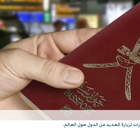
ت لزيارة العديد من الدول حول العالم.