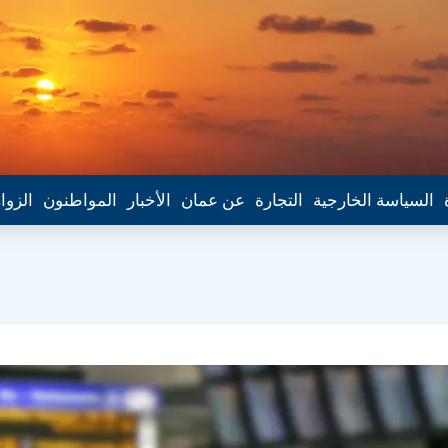
السياسة الخارجية
التجارة
عن عمان
الأخبار
المواطنون
الزوا