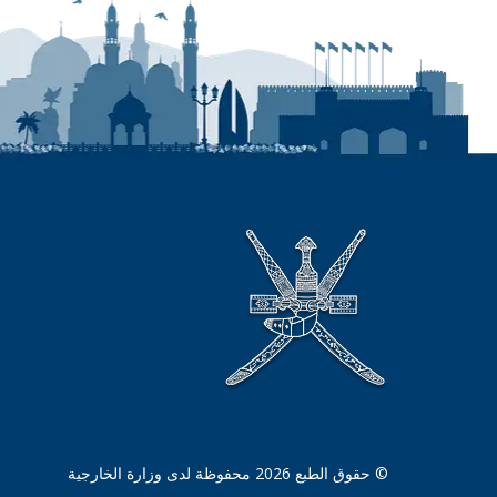
© حقوق الطبع 2026 محفوظة لدى وزارة الخارجية