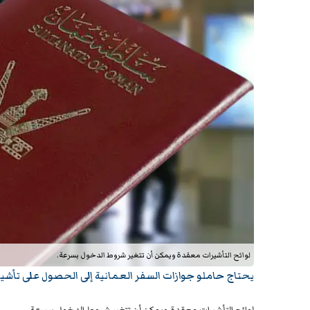
لوائح التأشيرات معقدة ويمكن أن تتغير شروط الدخول بسرعة.
يحتاج حاملو جوازات السفر العمانية إلى الحصول على تأشيرا
لوائح التأشيرات معقدة ويمكن أن تتغير شروط الدخول بسرعة.