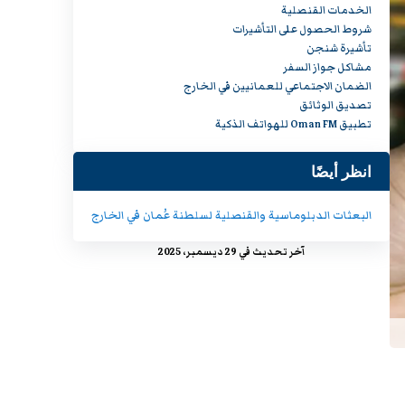
الخدمات القنصلية
شروط الحصول على التأشيرات
تأشيرة شنجن
مشاكل جواز السفر
الضمان الاجتماعي للعمانيين في الخارج
تصديق الوثائق
تطبيق Oman FM للهواتف الذكية
انظر أيضًا
البعثات الدبلوماسية والقنصلية لسلطنة عُمان في الخارج
آخر تحديث في 29 ديسمبر، 2025