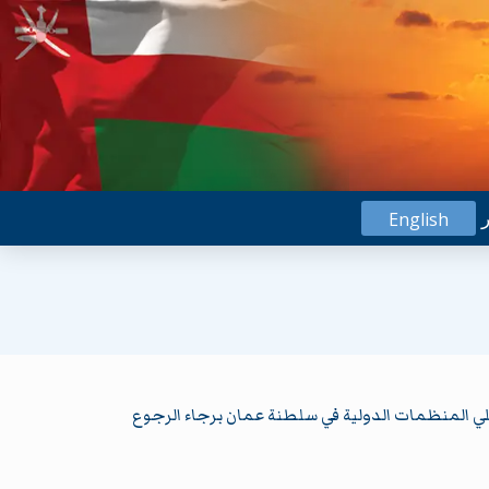
ر
English
 المنظمات الدولية في سلطنة عمان برجاء الرجوع