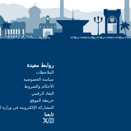
روابط مفيدة
الملاحظات
سياسة الخصوصية
الأحكام والشروط
النفاذ الرقمي
خريطة الموقع
المشاركة الإلكترونية في وزارة ا
تابعنا