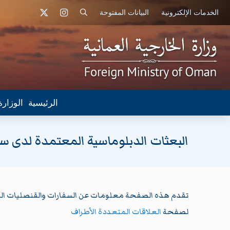
الخدمات الإلكترونية
البيانات المفتوحة
الرئيسية
الوزارة
البعثات الدبلوماسية المعتمدة لدى سل
تقدم هذه الصفحة معلومات عن السفارات والقنصليات المع
لصفحة
العلاقات المتعددة الأطراف