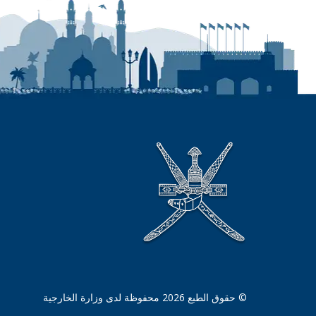
© حقوق الطبع 2026 محفوظة لدى وزارة الخارجية