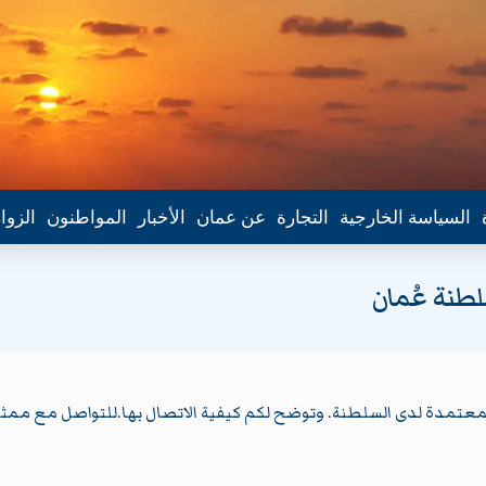
السياسة الخارجية
التجارة
عن عمان
الأخبار
المواطنون
الزوا
طنة عُمان
تمدة لدى السلطنة. وتوضح لكم كيفية الاتصال بها.للتواصل مع ممثلي