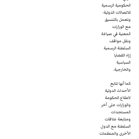
الحكومية الرسمية
للاتصالات الدولية؛
وتعمل بالتنسيق
مع الوزارات
المعنية في صياغة
ونقل مواقف
السلطنة الرسمية
إزاء القضايا
السياسية
والخارجية.
كما أنها تتابع
الأحداث الدولية
لاطلاع الحكومة
والوزارات على آخر
المستجدات
ومتابعة علاقات
السلطنة مع الدول
الأخرى والمنظمات