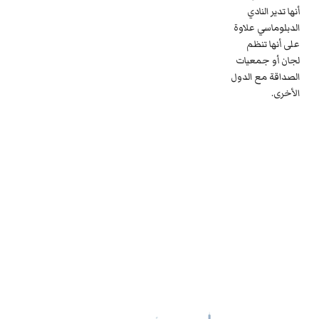
أنها تدير النادي
الدبلوماسي علاوة
على أنها تنظم
لجان أو جمعيات
الصداقة مع الدول
الأخرى.