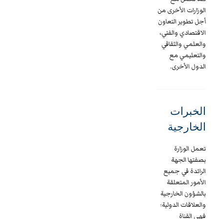
الوزارات الأخرى من
أجل تطوير التعاون
الاقتصادي والفني،
والعلمي والثقافي
والتعليمي مع
الدول الأخرى.
الخبرات
الخارجية
تعمل الوزارة
بصفتها الجهة
الرائدة في جميع
الأمور المتعلقة
بالشؤون الخارجية
والعلاقات الدولية؛
فهي القناة