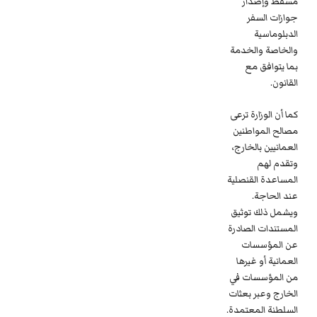
مسقط وإصدار
جوازات السفر
الدبلوماسية
والخاصة والخدمة
بما يتوافق مع
القانون.
كما أن الوزارة ترعى
مصالح المواطنين
العمانيين بالخارج،
وتقدم لهم
المساعدة القنصلية
عند الحاجة.
ويشمل ذلك توثيق
المستندات الصادرة
عن المؤسسات
العمانية أو غيرها
من المؤسسات في
الخارج وعبر بعثات
السلطنة المعتمدة.