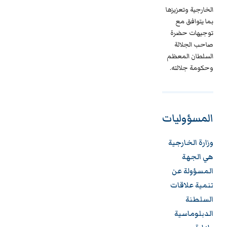
الخارجية وتعزيزها
بما يتوافق مع
توجيهات حضرة
صاحب الجلالة
السلطان المعظم
وحكومة جلالته.
المسؤوليات
وزارة الخارجية
هي الجهة
المسؤولة عن
تنمية علاقات
السلطنة
الدبلوماسية