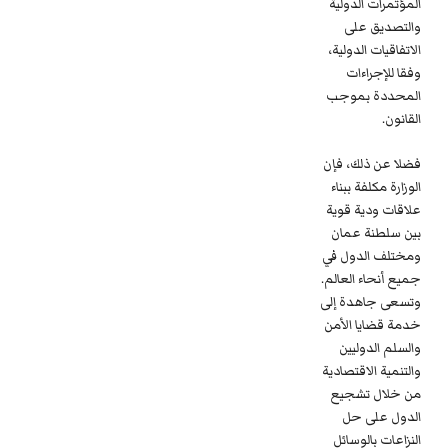
المؤتمرات الدولية
والتصديق على
الاتفاقيات الدولية،
وفقا للإجراءات
المحددة بموجب
القانون.
فضلا عن ذلك، فإن
الوزارة مكلفة ببناء
علاقات ودية قوية
بين سلطنة عمان
ومختلف الدول في
جميع أنحاء العالم.
وتسعى جاهدة إلى
خدمة قضايا الأمن
والسلم الدوليين
والتنمية الاقتصادية
من خلال تشجيع
الدول على حل
النزاعات بالوسائل