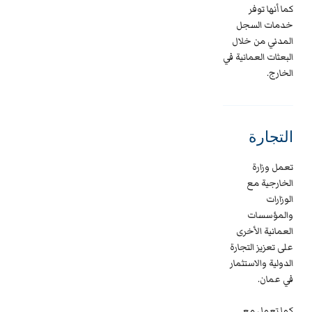
كما أنها توفر
خدمات السجل
المدني من خلال
البعثات العمانية في
الخارج.
التجارة
تعمل وزارة
الخارجية مع
الوزارات
والمؤسسات
العمانية الأخرى
على تعزيز التجارة
الدولية والاستثمار
في عمان.
كما تعمل مع