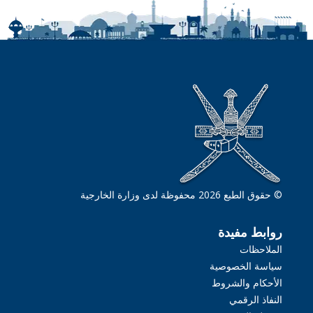
© حقوق الطبع 2026 محفوظة لدى وزارة الخارجية
روابط مفيدة
الملاحظات
سياسة الخصوصية
الأحكام والشروط
النفاذ الرقمي