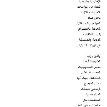
الإقليمية والدولية.
فضلا عن أنها تتخذ
الاجراءات اللازمة
نحو إعداد
المراسيم السلطانية
الخاصة بالانضمام
إلى الاتفاقيات
الدولية والمشاركة
في الهيئات الدولية.
ولدى وزارة
الخارجية أيضا
بعض المسؤوليات
المحددة داخل
السلطنة، حيث أنها
تمثل المرجع
الرسمي للبعثات
الدبلوماسية
المعتمدة لدى
سلطنة عمان. كما