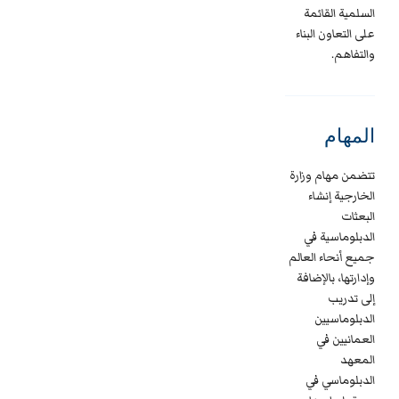
السلمية القائمة
على التعاون البناء
والتفاهم.
المهام
تتضمن مهام وزارة
الخارجية إنشاء
البعثات
الدبلوماسية في
جميع أنحاء العالم
وإدارتها، بالإضافة
إلى تدريب
الدبلوماسيين
العمانيين في
المعهد
الدبلوماسي في