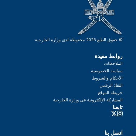
© حقوق الطبع 2026 محفوظة لدى وزارة الخارجية
روابط مفيدة
الملاحظات
سياسة الخصوصية
الأحكام والشروط
النفاذ الرقمي
خريطة الموقع
المشاركة الإلكترونية في وزارة الخارجية
تابعنا
اتصل بنا