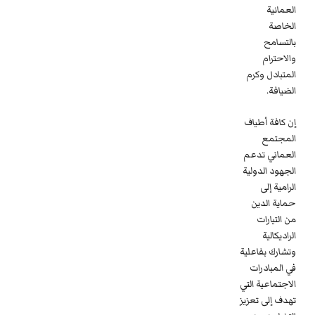
العمانية
الخاصة
بالتسامح
والاحترام
المتبادل وكرم
الضيافة.
إن كافة أطياف
المجتمع
العماني تدعم
الجهود الدولية
الرامية إلى
حماية الدين
من التيارات
الراديكالية
وتشارك بفاعلية
في المبادرات
الاجتماعية التي
تهدف إلى تعزيز