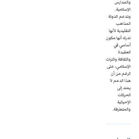
والمدارس
الإسلامية.
وتدعم الدولة
المذاهب
التقليدية لأنها
تدرك أنها مكون
أساسي في
العقيدة
والثقافة والتراث
الإسلامي، على
الرغم من أن
هذا الدعم لا
يمتد إلى
الحركات
الإحيائية
والمتطرفة.