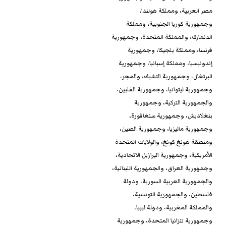
مصر العربية، ومملكة هولندا،
وجمهورية كوريا الجنوبية، ومملكة
الدنمارك، والمملكة المتحدة، وجمهورية
فرنسا، ومملكة بلجيكا، وجمهورية
إندونيسيا، ومملكة إسبانيا، وجمهورية
البرتغال، وجمهورية التشيك، والمجر،
وجمهورية ليتوانيا، وجمهورية الفلبين،
والجمهورية التركية، وجمهورية
بنغلاديش، وجمهورية سنغافورة،
وجمهورية ماليزيا، وجمهورية الصين،
ومنطقة هونغ كونغ، والولايات المتحدة
الأمريكية، وجمهورية البرازيل الاتحادية،
وجمهورية العراق، والجمهورية اللبنانية،
والجمهورية العربية السورية، ودولة
فلسطين، والجمهورية التونسية،
والمملكة المغربية، ودولة ليبيا،
وجمهورية تنزانيا المتحدة، وجمهورية