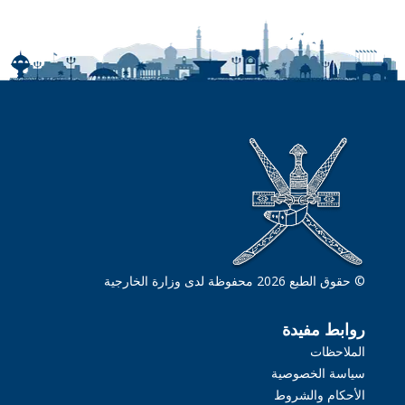
© حقوق الطبع 2026 محفوظة لدى وزارة الخارجية
روابط مفيدة
الملاحظات
سياسة الخصوصية
الأحكام والشروط