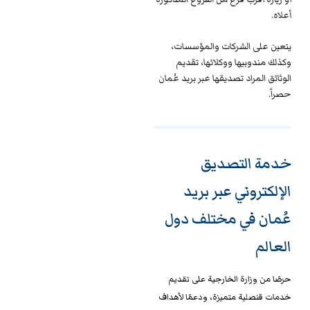
أعلاه.
يتعين على الشركات والمؤسسات،
وكذلك مندوبيها ووكلائها، تقديم
الوثائق المراد تصديقها عبر بريد عُمان
حصراً.
خدمة التصديق
الإلكتروني عبر بريد
عُمان في مختلف دول
العالم
حرصًا من وزارة الخارجية على تقديم
خدمات قنصلية متميزة، ودعمًا لأهداف