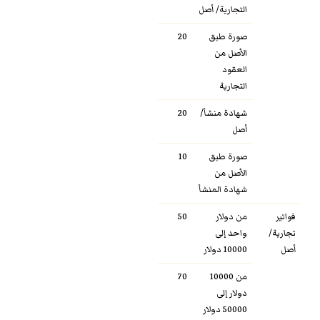
التجارية/ أصل
صورة طبق
20
الأصل من
العقود
التجارية
شهادة منشأ/
20
أصل
صورة طبق
10
الأصل من
شهادة المنشأ
فواتير
من دولار
50
تجارية/
واحد إلى
أصل
10000 دولار
من 10000
70
دولار إلى
50000 دولار