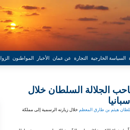
السياسة الخارجية
التجارة
عن عمان
الأخبار
المواطنون
الزوا
حب الجلالة السلطان خلال
بانيا
طان هيثم بن طارق المعظم
خلال زيارته الرسمية إلى مملكة