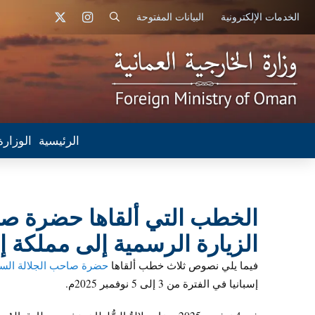
الخدمات الإلكترونية
البيانات المفتوحة
الرئيسية
الوزارة
الخطب التي ألقاها حضرة صا
الزيارة الرسمية إلى مملكة إس
فيما يلي نصوص ثلاث خطب ألقاها
حضرة صاحب الجلالة السل
إسبانيا في الفترة من 3 إلى 5 نوفمبر 2025م.