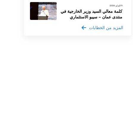
9 فبراير 2026
كلمة معالي السيد وزير الخارجية في
منتدى عمان – سيبو الاستثماري
المزيد من الخطابات