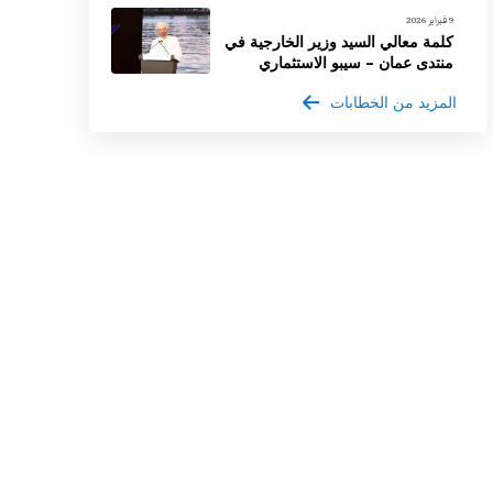
9 فبراير 2026
كلمة معالي السيد وزير الخارجية في
منتدى عمان – سيبو الاستثماري
المزيد من الخطابات