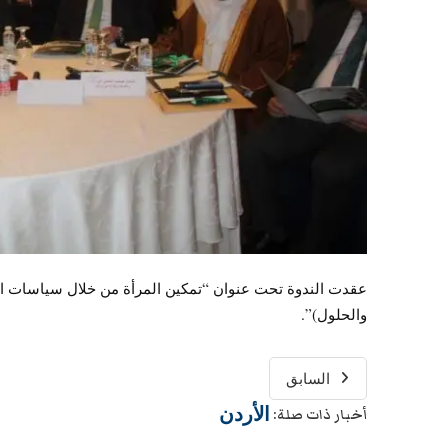
عقدت الندوة تحت عنوان “تمكين المرأة من خلال سياسات التم
والحلول)”.
السابق
الأردن
أخبار ذات صلة: