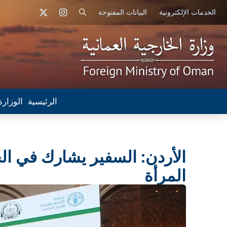
الخدمات الإلكترونية
البيانات المفتوحة
الرئيسية
الوزارة
الأردن: السفير يشارك في ال
المرأة