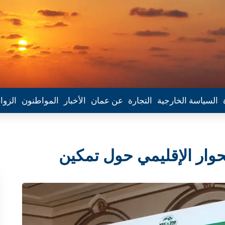
السياسة الخارجية
التجارة
عن عمان
الأخبار
المواطنون
الزوا
حوار الإقليمي حول تمكين