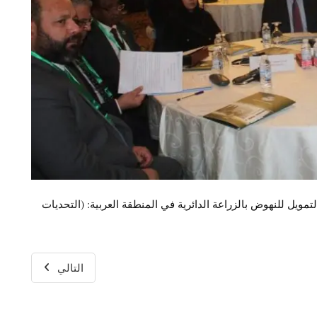
ويل للنهوض بالزراعة الدائرية في المنطقة العربية: (التحديات
التالي