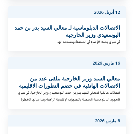
12 أبريل 2026
الاتصالات الدبلوماسية لـ معالي السيد بدر بن حمد
البوسعيدي وزير الخارجية
في سياق بحث الأوضاع في المنطقة ومستجداتها.
16 مارس 2026
معالي السيد وزير الخارجية يتلقى عدد من
الاتصالات الهاتفية في خضم التطورات الاقليمية
اتصالات هاتفية لمعالي السيد بدر بن حمد البوسعيدي وزير الخارجية، في سياق
الجهود الدبلوماسية المتصلة بالتطورات الإقليمية الراهنة وتداعياتها الخطرة.
8 مارس 2026