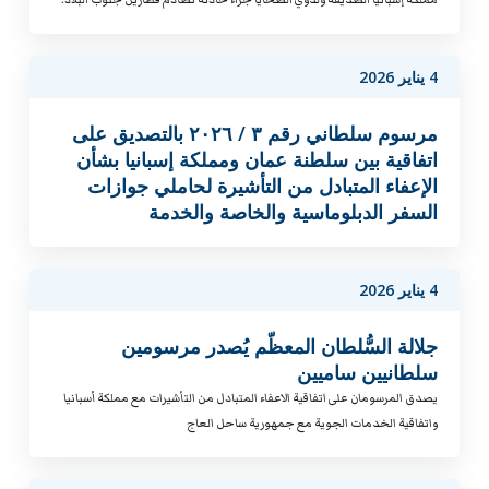
4 يناير 2026
مرسوم سلطاني رقم ٣ / ٢٠٢٦ بالتصديق على
اتفاقية بين سلطنة عمان ومملكة إسبانيا بشأن
الإعفاء المتبادل من التأشيرة لحاملي جوازات
السفر الدبلوماسية والخاصة والخدمة
4 يناير 2026
جلالة السُّلطان المعظّم يُصدر مرسومين
سلطانيين ساميين
يصدق المرسومان على اتفاقية الاعفاء المتبادل من التأشيرات مع مملكة أسبانيا
واتفاقية الخدمات الجوية مع جمهورية ساحل العاج