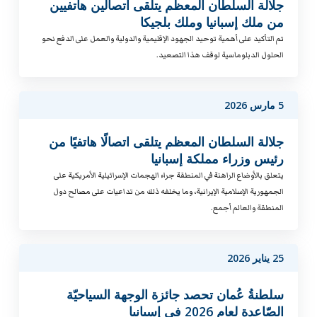
جلالة السلطان المعظم يتلقى اتصالين هاتفيين
من ملك إسبانيا وملك بلجيكا
تم التأكيد على أهمية توحيد الجهود الإقليمية والدولية والعمل على الدفع نحو
الحلول الدبلوماسية لوقف هذا التصعيد.
5 مارس 2026
جلالة السلطان المعظم يتلقى اتصالًا هاتفيًا من
رئيس وزراء مملكة إسبانيا
يتعلق بالأوضاع الراهنة في المنطقة جراء الهجمات الإسرائيلية الأمريكية على
الجمهورية الإسلامية الإيرانية، وما يخلفه ذلك من تداعيات على مصالح دول
المنطقة والعالم أجمع.
25 يناير 2026
سلطنةُ عُمان تحصد جائزة الوجهة السياحيّة
الصّاعدة لعام 2026 في إسبانيا