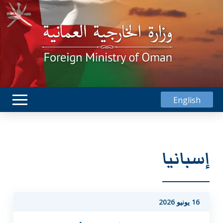
English
إسبانيا
16 يونيو 2026