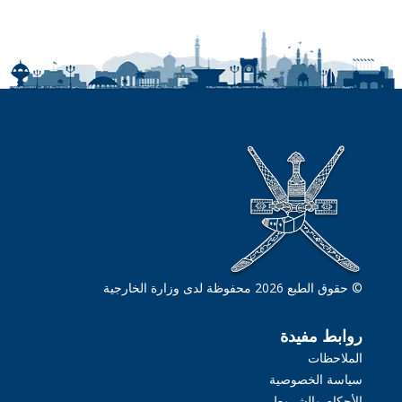
© حقوق الطبع 2026 محفوظة لدى وزارة الخارجية
روابط مفيدة
الملاحظات
سياسة الخصوصية
الأحكام والشروط