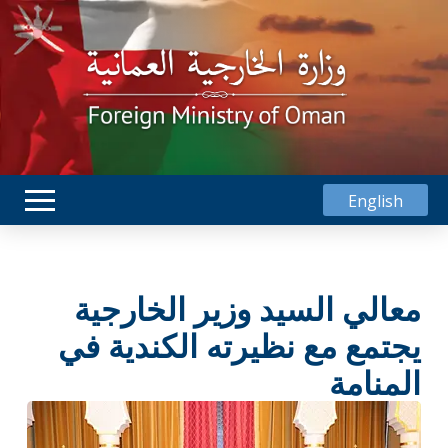
English
معالي السيد وزير الخارجية
يجتمع مع نظيرته الكندية في
المنامة