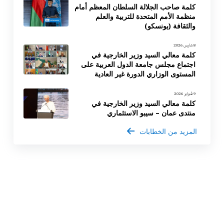
كلمة صاحب الجلالة السلطان المعظم أمام
منظمة الأمم المتحدة للتربية والعلم
والثقافة (يونسكو)
8 مارس 2026
كلمة معالي السيد وزير الخارجية في
اجتماع مجلس جامعة الدول العربية على
المستوى الوزاري الدورة غير العادية
9 فبراير 2026
كلمة معالي السيد وزير الخارجية في
منتدى عمان – سيبو الاستثماري
المزيد من الخطابات