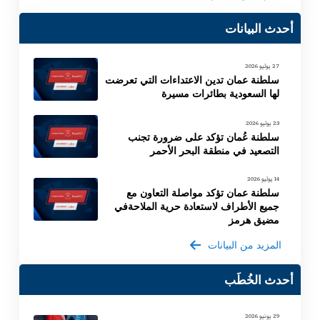
أحدث البيانات
27 يوليو 2026
سلطنة عمان تدين الاعتداءات التي تعرضت
لها السعودية بطائرات مسيرة
23 يوليو 2026
سلطنة عُمان تؤكد على ضرورة تجنب
التصعيد في منطقة البحر الأحمر
14 يوليو 2026
سلطنة عمان تؤكد مواصلة التعاون مع
جميع الأطراف لاستعادة حرية الملاحةفي
مضيق هرمز
المزيد من البيانات
أحدث الخُطَب
29 يونيو 2026