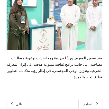
وقد تضمن المعرض ورشًا تدريبية ومحاضرات توعوية وفعاليات
مصاحبة، إلى جانب برامج ثقافية متنوعة هدفت إلى إثراء المعرفة
الشرعية وتعزيز الوعي المجتمعي، في إطار رؤية متكاملة لتطوير
قطاع الحج والعمرة.
السابق
التالي