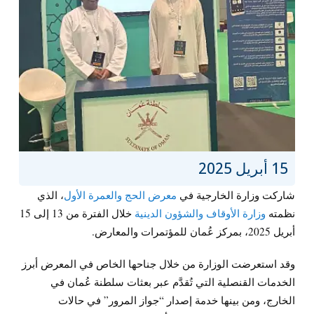
15 أبريل 2025
شاركت وزارة الخارجية في
معرض الحج والعمرة الأول
، الذي
نظمته
وزارة الأوقاف والشؤون الدينية
خلال الفترة من 13 إلى 15
أبريل 2025، بمركز عُمان للمؤتمرات والمعارض.
وقد استعرضت الوزارة من خلال جناحها الخاص في المعرض أبرز
الخدمات القنصلية التي تُقدَّم عبر بعثات سلطنة عُمان في
الخارج، ومن بينها خدمة إصدار “جواز المرور” في حالات