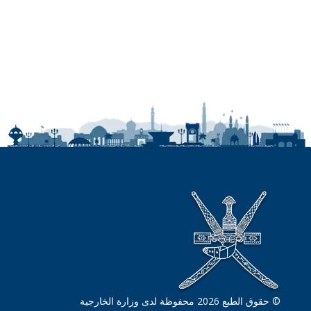
© حقوق الطبع 2026 محفوظة لدى وزارة الخارجية