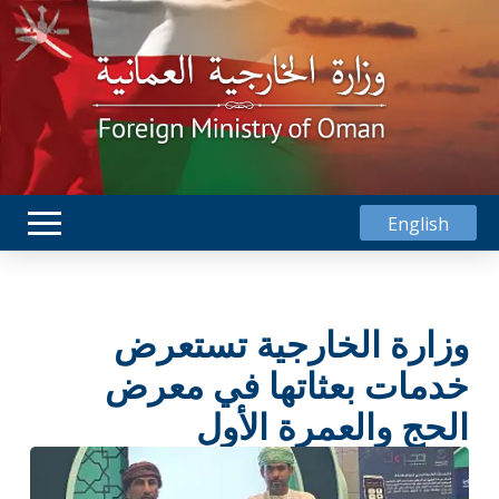
English
وزارة الخارجية تستعرض
خدمات بعثاتها في معرض
الحج والعمرة الأول