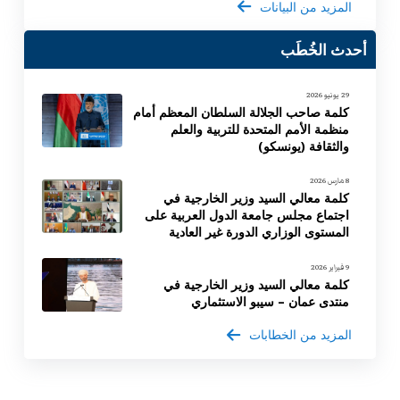
المزيد من البيانات
أحدث الخُطَب
29 يونيو 2026
كلمة صاحب الجلالة السلطان المعظم أمام
منظمة الأمم المتحدة للتربية والعلم
والثقافة (يونسكو)
8 مارس 2026
كلمة معالي السيد وزير الخارجية في
اجتماع مجلس جامعة الدول العربية على
المستوى الوزاري الدورة غير العادية
9 فبراير 2026
كلمة معالي السيد وزير الخارجية في
منتدى عمان – سيبو الاستثماري
المزيد من الخطابات