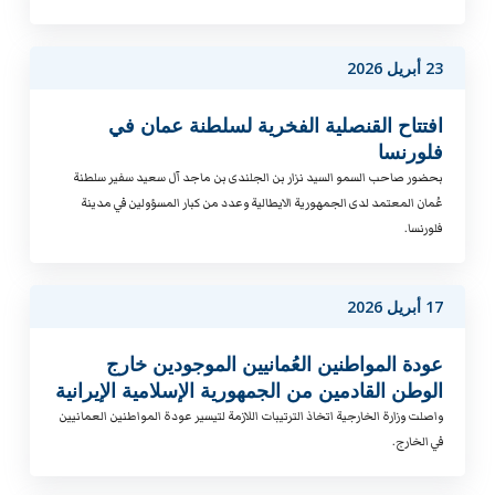
23 أبريل 2026
افتتاح القنصلية الفخرية لسلطنة عمان في
فلورنسا
بحضور صاحب السمو السيد نزار بن الجلندى بن ماجد آل سعيد سفير سلطنة
عُمان المعتمد لدى الجمهورية الايطالية وعدد من كبار المسؤولين في مدينة
فلورنسا.
17 أبريل 2026
عودة المواطنين العُمانيين الموجودين خارج
الوطن القادمين من الجمهورية الإسلامية الإيرانية
واصلت وزارة الخارجية اتخاذ الترتيبات اللازمة لتيسير عودة المواطنين العمانيين
في الخارج.