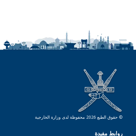
© حقوق الطبع 2026 محفوظة لدى وزارة الخارجية
روابط مفيدة