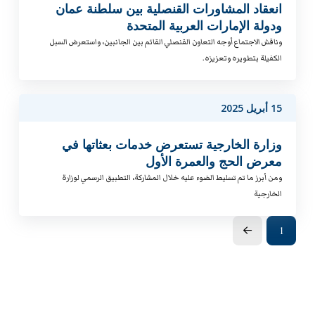
انعقاد المشاورات القنصلية بين سلطنة عمان
ودولة الإمارات العربية المتحدة
وناقش الاجتماع أوجه التعاون القنصلي القائم بين الجانبين، واستعرض السبل
الكفيلة بتطويره وتعزيزه.
15 أبريل 2025
وزارة الخارجية تستعرض خدمات بعثاتها في
معرض الحج والعمرة الأول
ومن أبرز ما تم تسليط الضوء عليه خلال المشاركة، التطبيق الرسمي لوزارة
الخارجية
1
Prev