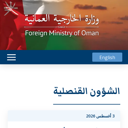
English
الشؤون القنصلية
3 أغسطس 2026