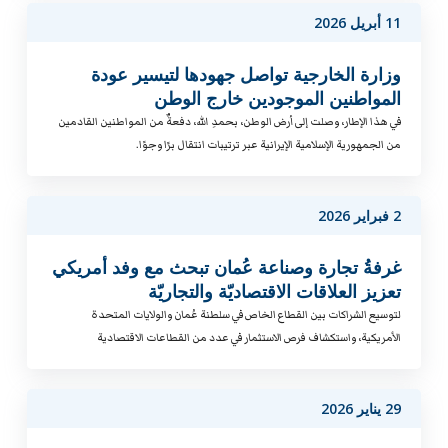
11 أبريل 2026
وزارة الخارجية تواصل جهودها لتيسير عودة
المواطنين الموجودين خارج الوطن
في هذا الإطار، وصلت إلى أرض الوطن، بحمدِ الله، دفعةٌ من المواطنين القادمين
من الجمهورية الإسلامية الإيرانية عبر ترتيبات انتقال برًا وجوًا.
2 فبراير 2026
غرفةُ تجارة وصناعة عُمان تبحث مع وفد أمريكي
تعزيز العلاقات الاقتصاديّة والتجاريّة
لتوسيع الشراكات بين القطاع الخاص في سلطنة عُمان والولايات المتحدة
الأمريكية، واستكشاف فرص الاستثمار في عدد من القطاعات الاقتصادية
29 يناير 2026