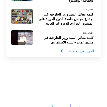
والثقافة (يونسكو)
8 مارس 2026
كلمة معالي السيد وزير الخارجية في
اجتماع مجلس جامعة الدول العربية على
المستوى الوزاري الدورة غير العادية
9 فبراير 2026
كلمة معالي السيد وزير الخارجية في
منتدى عمان – سيبو الاستثماري
المزيد من الخطابات