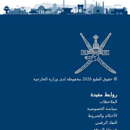
© حقوق الطبع 2026 محفوظة لدى وزارة الخارجية
روابط مفيدة
الملاحظات
سياسة الخصوصية
الأحكام والشروط
النفاذ الرقمي
خريطة الموقع