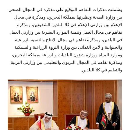
وشملت مذكرات التفاهم التوقيع على مذكرة في المجال الصحي
بين وزارة الصحة ونظيرتها بمملكة البحرين، ومذكرة في مجال
الإعلام بين وزارتي الإعلام في كلا البلدين الشقيقين، ومذكرة
تفاهم في مجال العمل وتنمية الموارد البشرية بين وزارتي العمل
في البلدين، ومذكرة تفاهم في مجال الإنتاج والتنمية الزراعية
والحيوانية والأمن الغذائي بين وزارة الثروة الزراعية والسمكية
وموارد المياه ووزارة شؤون البلديات والزراعة بمملكة البحرين،
ومذكرة تفاهم في المجال التربوي والتعليمي بين وزارتي التربية
والتعليم في كلا البلدين.