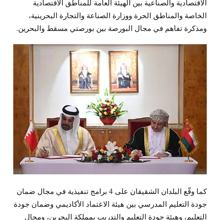
الاقتصادية والصناعية بين الهيئة العامة للمناطق الاقتصادية
الخاصة والمناطق الحرة ووزارة الصناعة والتجارة البحرينية،
ومذكرة تفاهم في مجال البورصة بين بورصتي مسقط والبحرين.
كما وقّع البلدان الشقيقان على 4 برامج تنفيذية في مجال ضمان
جودة التعليم المدرسي بين هيئة الاعتماد الأكاديمي وضمان جودة
التعليم، وهيئة جودة التعليم والتدريب بمملكة البحرين، ومجال