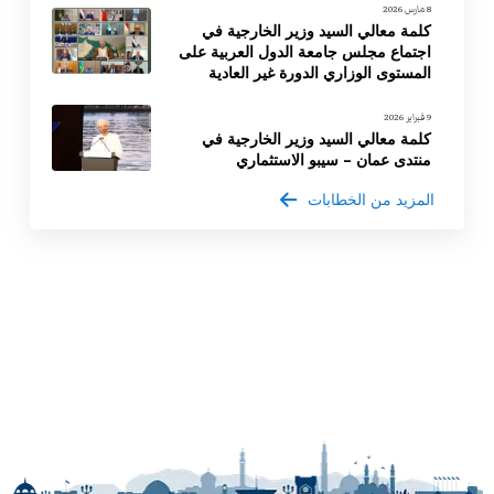
8 مارس 2026
كلمة معالي السيد وزير الخارجية في
اجتماع مجلس جامعة الدول العربية على
المستوى الوزاري الدورة غير العادية
9 فبراير 2026
كلمة معالي السيد وزير الخارجية في
منتدى عمان – سيبو الاستثماري
المزيد من الخطابات