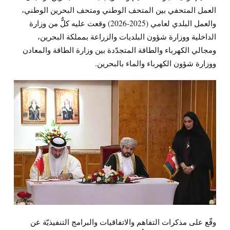
العمل المتحفي بين المتحف الوطني ومتحف البحرين الوطني،
والعمل البلدي لعامي (2025-2026) وقعت عليه كلٌّ من وزارة
الداخلية ووزارة شؤون البلديات والزراعة بمملكة البحرين،
ومجالي الكهرباء والطاقة المتجدّدة بين وزارة الطاقة والمعادن
ووزارة شؤون الكهرباء والماء بالبحرين.
وقّع على مذكرات التفاهم والاتفاقيات والبرامج التنفيذيّة عن