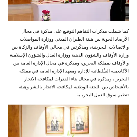
كما شملت مذكرات التفاهم التوقيع على مذكرة في مجال
الأرصاد الجوية بين هيئة الطيران المدني ووزارة المواصلات
والاتصالات البحرينية، ومذكّرتين في مجالي الأوقاف والزكاة بين
وزارة الأوقاف والشؤون الدينية ووزارة العدل والشؤون الإسلامية
والأوقاف بمملكة البحرين، ومذكرة في مجال الإدارة العامة بين
الأكاديمية السُّلطانية للإدارة ومعهد الإدارة العامة في مملكة
البحرين، ومذكرة في مجال بناء القدرات لمكافحة الاتجار
بالأشخاص بين اللجنة الوطنية لمكافحة الاتجار بالبشر وهيئة
تنظيم سوق العمل البحرينية.