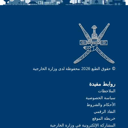
© حقوق الطبع 2026 محفوظة لدى وزارة الخارجية
روابط مفيدة
الملاحظات
سياسة الخصوصية
الأحكام والشروط
النفاذ الرقمي
خريطة الموقع
المشاركة الإلكترونية في وزارة الخارجية