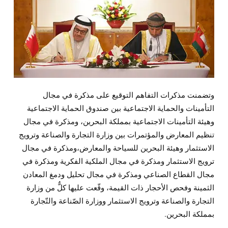
وتضمنت مذكرات التفاهم التوقيع على مذكرة في مجال
التأمينات والحماية الاجتماعية بين صندوق الحماية الاجتماعية
وهيئة التأمينات الاجتماعية بمملكة البحرين، ومذكرة في مجال
تنظيم المعارض والمؤتمرات بين وزارة التجارة والصناعة وترويج
الاستثمار وهيئة البحرين للسياحة والمعارض،ومذكرة في مجال
ترويج الاستثمار ومذكرة في مجال الملكية الفكرية ومذكرة في
مجال القطاع الصناعي ومذكرة في مجال تحليل ودمغ المعادن
الثمينة وفحص الأحجار ذات القيمة، وقّعت عليها كلٌّ من وزارة
التجارة والصناعة وترويج الاستثمار ووزارة الصّناعة والتّجارة
بمملكة البحرين.