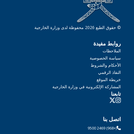
© حقوق الطبع 2026 محفوظة لدى وزارة الخارجية
روابط مفيدة
الملاحظات
سياسة الخصوصية
الأحكام والشروط
النفاذ الرقمي
خريطة الموقع
المشاركة الإلكترونية في وزارة الخارجية
تابعنا
اتصل بنا
(+968) 2469 9500