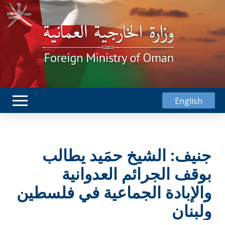
English
جنيف: الشيخ حمَيد يطالب
بوقف الجرائم العدوانية
والإبادة الجماعية في فلسطين
ولبنان