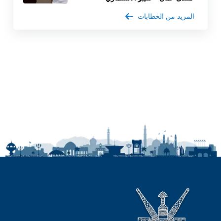
المزيد من الخطابات