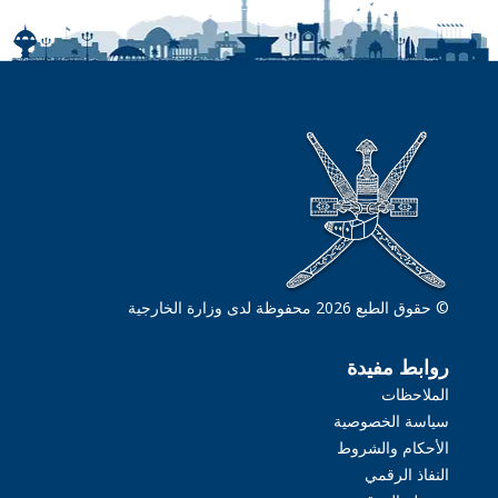
© حقوق الطبع 2026 محفوظة لدى وزارة الخارجية
روابط مفيدة
الملاحظات
سياسة الخصوصية
الأحكام والشروط
النفاذ الرقمي