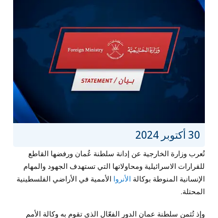
30 أكتوبر 2024
تُعرب وزارة الخارجية عن إدانة سلطنة عُمان ورفضها القاطع
للقرارات الاسرائيلية ومحاولاتها التي تستهدف الجهود والمهام
الإنسانية المنوطة بوكالة
الأنروا
الأممية في الأراضي الفلسطينية
المحتلة.
وإذ تُثمن سلطنة عمان الدور الفعّال الذي تقوم به وكالة الأمم