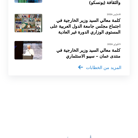
والثقافة (يونسكو)
8 مارس 2026
كلمة معالي السيد وزير الخارجية في
اجتماع مجلس جامعة الدول العربية على
المستوى الوزاري الدورة غير العادية
9 فبراير 2026
كلمة معالي السيد وزير الخارجية في
منتدى عمان – سيبو الاستثماري
المزيد من الخطابات