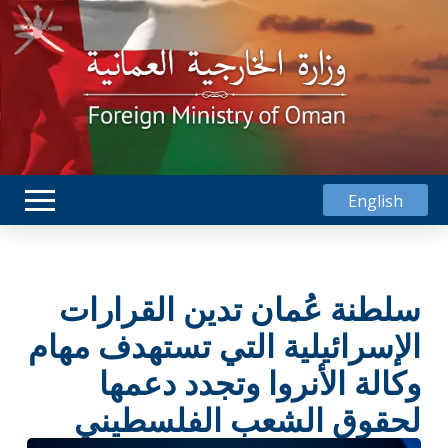
English
سلطنة عُمان تدين القرارات
الإسرائيلية التي تستهدف مهام
وكالة الأنروا وتجدد دعمها
لحقوق الشعب الفلسطيني