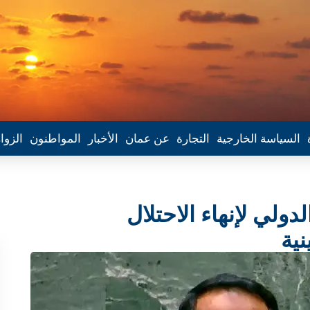
السياسة الخارجية
التجارة
عن عمان
الأخبار
المواطنون
الزوا
ولي لإنهاء الاحتلال
ية