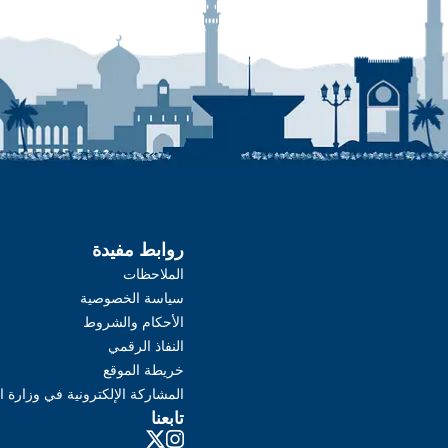
روابط مفيدة
الملاحظات
سياسة الخصوصية
الأحكام والشروط
النفاذ الرقمي
خريطة الموقع
المشاركة الإلكترونية في وزارة ا
تابعنا