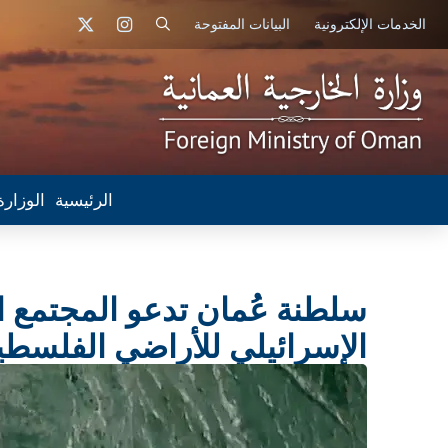
الخدمات الإلكترونية
البيانات المفتوحة
الرئيسية
الوزارة
سلطنة عُمان تدعو المجتمع الد
الإسرائيلي للأراضي الفلسطين