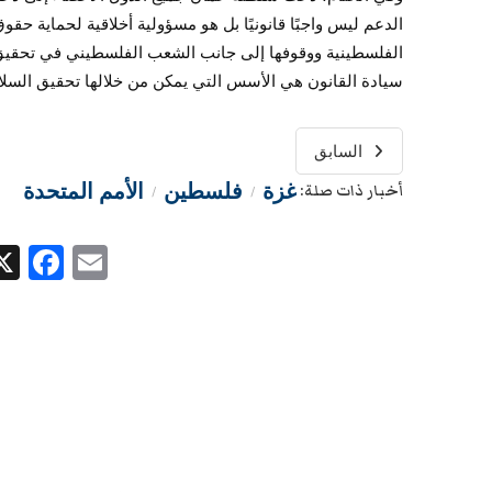
الدعم ليس واجبًا قانونيًا بل هو مسؤولية أخلاقية لحماية ح
الفلسطينية ووقوفها إلى جانب الشعب الفلسطيني في تحقيق تطل
سيادة القانون هي الأسس التي يمكن من خلالها تحقيق السلام
السابق
غزة
فلسطين
الأمم المتحدة
أخبار ذات صلة:
/
/
ok
Email