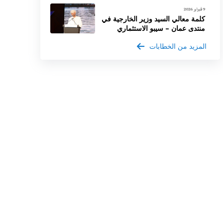
9 فبراير 2026
كلمة معالي السيد وزير الخارجية في
منتدى عمان – سيبو الاستثماري
المزيد من الخطابات