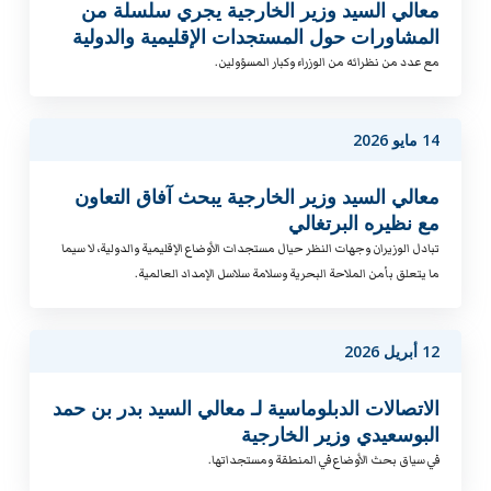
معالي السيد وزير الخارجية يجري سلسلة من
المشاورات حول المستجدات الإقليمية والدولية
مع عدد من نظرائه من الوزراء وكبار المسؤولين.
14 مايو 2026
معالي السيد وزير الخارجية يبحث آفاق التعاون
مع نظيره البرتغالي
تبادل الوزيران وجهات النظر حيال مستجدات الأوضاع الإقليمية والدولية، لا سيما
ما يتعلق بأمن الملاحة البحرية وسلامة سلاسل الإمداد العالمية.
12 أبريل 2026
الاتصالات الدبلوماسية لـ معالي السيد بدر بن حمد
البوسعيدي وزير الخارجية
في سياق بحث الأوضاع في المنطقة ومستجداتها.