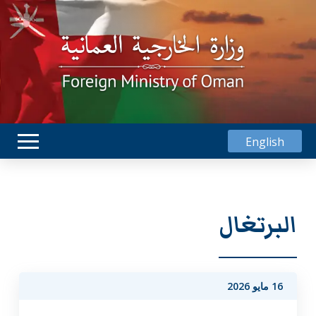
English
البرتغال
16 مايو 2026