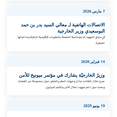
7 مارس 2026
الاتصالات الهاتفية لـ معالي السيد بدر بن حمد
البوسعيدي وزير الخارجية
في سياق الجهود الدبلوماسية المتصلة بالتطورات الإقليمية الراهنة وتداعياتها
الخطرة.
14 فبراير 2026
وزيرُ الخارجيّة يشارك في مؤتمر ميونيخ للأمن
جرى خلال اللقاءات تبادل وجهات النظر والتشاور حول مجموعة من القضايا،
وبحث سبل دعم جهود إحلال الأمن والسّلم الدوليين.
19 يونيو 2025