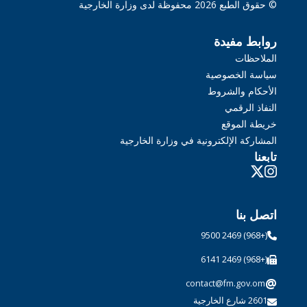
© حقوق الطبع 2026 محفوظة لدى وزارة الخارجية
روابط مفيدة
الملاحظات
سياسة الخصوصية
الأحكام والشروط
النفاذ الرقمي
خريطة الموقع
المشاركة الإلكترونية في وزارة الخارجية
تابعنا
اتصل بنا
(+968) 2469 9500
(+968) 2469 6141
@
contact@fm.gov.om
2601 شارع الخارجية