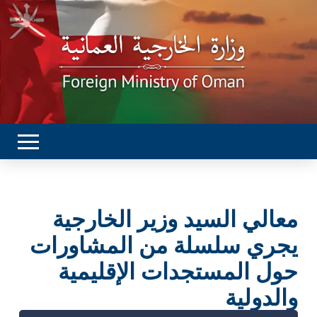
معالي السيد وزير الخارجية
يجري سلسلة من المشاورات
حول المستجدات الإقليمية
والدولية