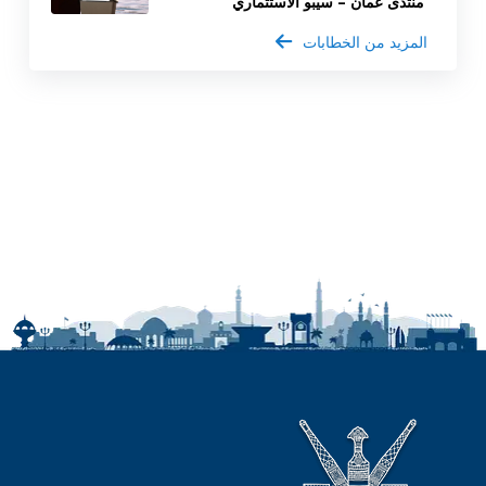
منتدى عمان – سيبو الاستثماري
المزيد من الخطابات