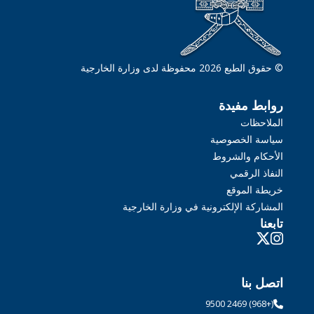
© حقوق الطبع 2026 محفوظة لدى وزارة الخارجية
روابط مفيدة
الملاحظات
سياسة الخصوصية
الأحكام والشروط
النفاذ الرقمي
خريطة الموقع
المشاركة الإلكترونية في وزارة الخارجية
تابعنا
اتصل بنا
(+968) 2469 9500