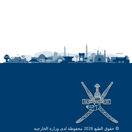
© حقوق الطبع 2026 محفوظة لدى وزارة الخارجية