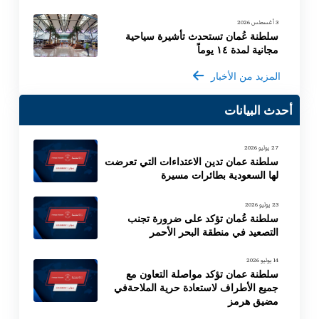
3 أغسطس 2026
سلطنة عُمان تستحدث تأشيرة سياحية
مجانية لمدة ١٤ يوماً
المزيد من الأخبار
أحدث البيانات
27 يوليو 2026
سلطنة عمان تدين الاعتداءات التي تعرضت
لها السعودية بطائرات مسيرة
23 يوليو 2026
سلطنة عُمان تؤكد على ضرورة تجنب
التصعيد في منطقة البحر الأحمر
14 يوليو 2026
سلطنة عمان تؤكد مواصلة التعاون مع
جميع الأطراف لاستعادة حرية الملاحةفي
مضيق هرمز