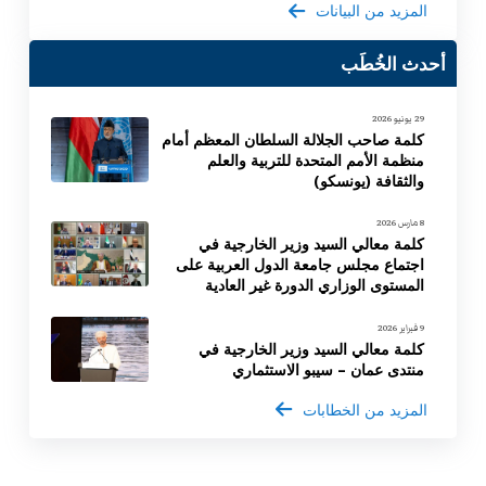
المزيد من البيانات
أحدث الخُطَب
29 يونيو 2026
كلمة صاحب الجلالة السلطان المعظم أمام
منظمة الأمم المتحدة للتربية والعلم
والثقافة (يونسكو)
8 مارس 2026
كلمة معالي السيد وزير الخارجية في
اجتماع مجلس جامعة الدول العربية على
المستوى الوزاري الدورة غير العادية
9 فبراير 2026
كلمة معالي السيد وزير الخارجية في
منتدى عمان – سيبو الاستثماري
المزيد من الخطابات