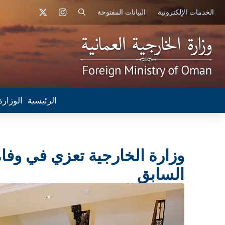
الخدمات الإلكترونية
البيانات المفتوحة
الرئيسية
الوزارة
وزارة الخارجية تعزي في وفاة
السابق