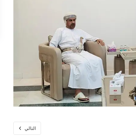
التالي