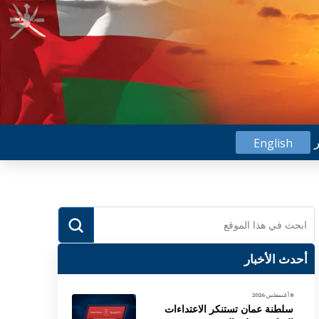
ر
English
Submit
Search
أحدث الأخبار
8 أغسطس 2026
سلطنة عمان تستنكر الاعتداءات