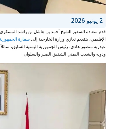
2 يونيو 2026
قدم سعادة السفير الشيخ أحمد بن هاشل بن راشد المسكري، ر
الإقليمي، بتقديم تعازي وزارة الخارجية إلى
سفارة الجمهورية
عبدربه منصور هادي، رئيس الجمهورية اليمنية السابق، سائلاً
وذويه والشعب اليمني الشقيق الصبر والسلوان.