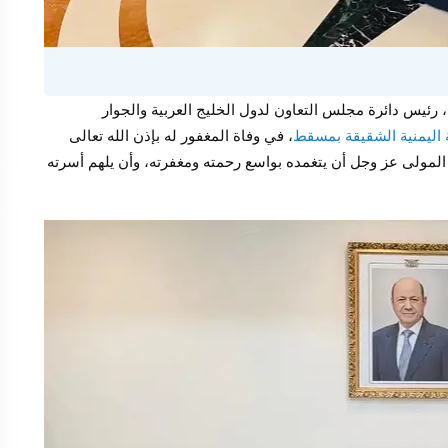
ئيس دائرة مجلس التعاون لدول الخليج العربية والجوار
 اليمنية الشقيقة بمسقط
، في وفاة المغفور له بإذن الله تعالى
 المولى عز وجل أن يتغمده بواسع رحمته ومغفرته، وأن يلهم أسرته