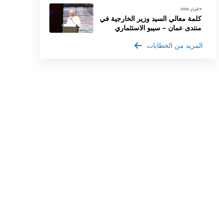
9 فبراير 2026
كلمة معالي السيد وزير الخارجية في
منتدى عمان – سيبو الاستثماري
المزيد من الخطابات