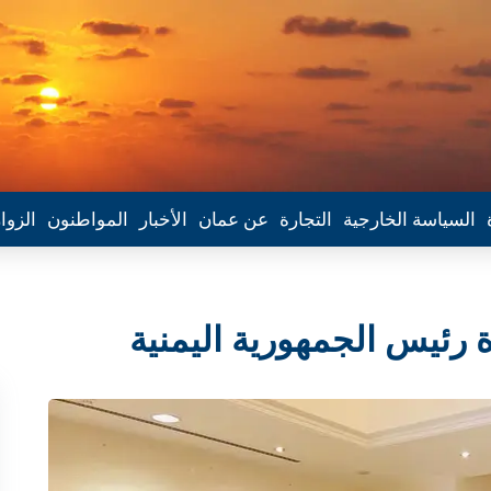
السياسة الخارجية
التجارة
عن عمان
الأخبار
المواطنون
الزوا
 رئيس الجمهورية اليمنية