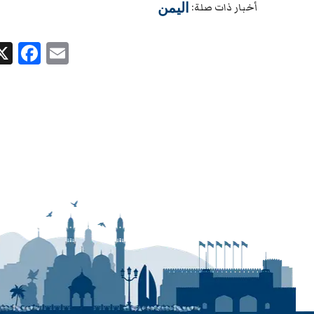
اليمن
أخبار ذات صلة:
ok
Email