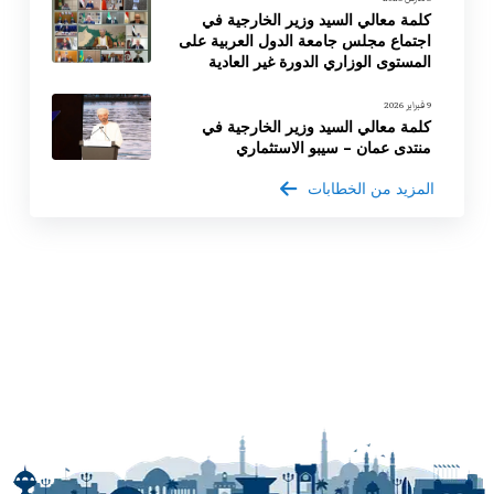
كلمة معالي السيد وزير الخارجية في
اجتماع مجلس جامعة الدول العربية على
المستوى الوزاري الدورة غير العادية
9 فبراير 2026
كلمة معالي السيد وزير الخارجية في
منتدى عمان – سيبو الاستثماري
المزيد من الخطابات