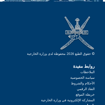
© حقوق الطبع 2026 محفوظة لدى وزارة الخارجية
روابط مفيدة
الملاحظات
سياسة الخصوصية
الأحكام والشروط
النفاذ الرقمي
خريطة الموقع
المشاركة الإلكترونية في وزارة الخارجية