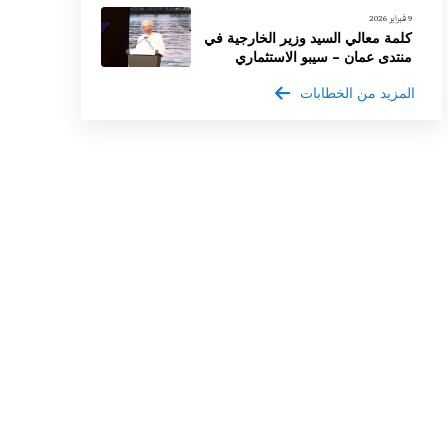
9 فبراير 2026
كلمة معالي السيد وزير الخارجية في
منتدى عمان – سيبو الاستثماري
المزيد من الخطابات