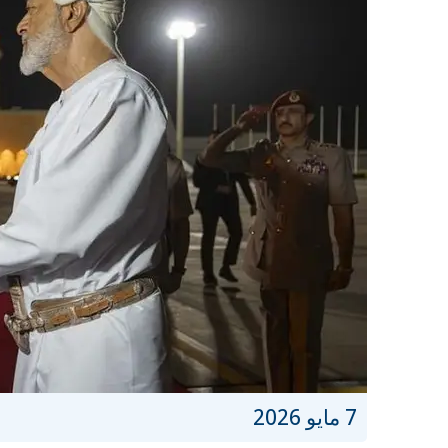
7 مايو 2026