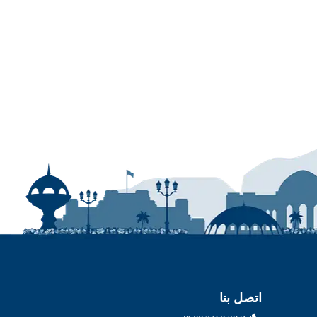
اتصل بنا