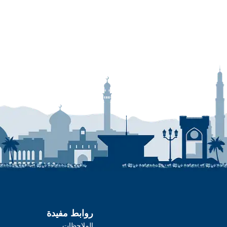
روابط مفيدة
الملاحظات