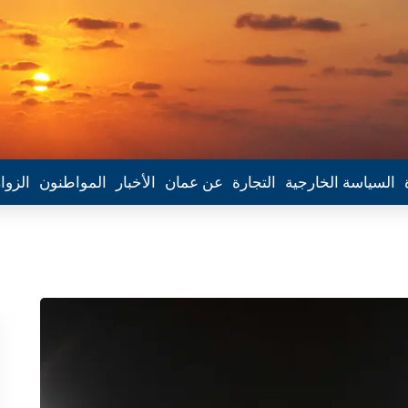
السياسة الخارجية
التجارة
عن عمان
الأخبار
المواطنون
الزوا