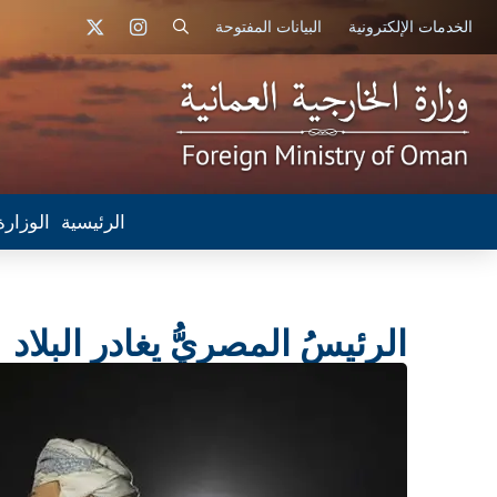
الخدمات الإلكترونية
البيانات المفتوحة
الرئيسية
الوزارة
الرئيسُ المصريُّ يغادر البلاد