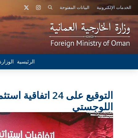
الخدمات الإلكترونية
البيانات المفتوحة
الرئيسية
الوزارة
اللوجستي