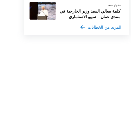
9 فبراير 2026
كلمة معالي السيد وزير الخارجية في
منتدى عمان – سيبو الاستثماري
المزيد من الخطابات