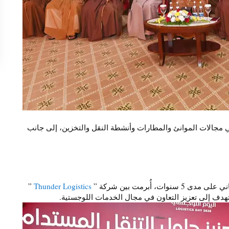
عن 24 اتفاقية استثمارية، في مجالات الموانئ والمطارات وأنشطة النقل والتخزين، إلى جانب
”
Thunder Logistics