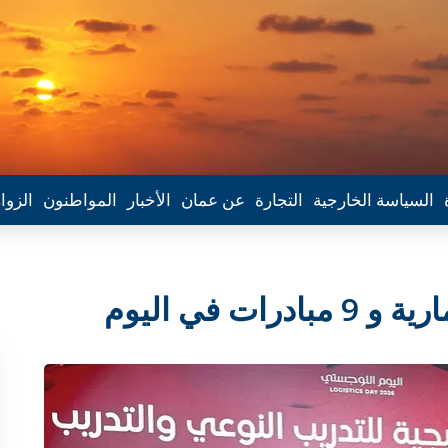
السياسة الخارجية
التجارة
عن عمان
الأخبار
المواطنون
الزوا
التوقيع على 24 اتفاقية استثمارية و 9 مبادرات في اليوم