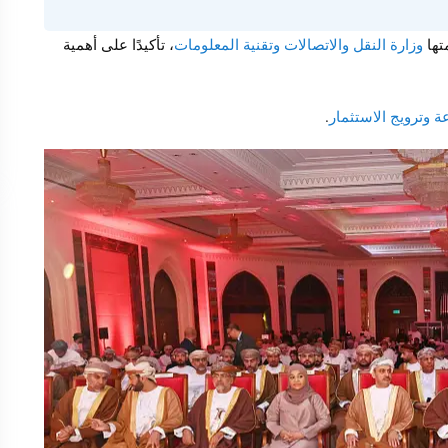
تها
وزارة النقل والاتصالات وتقنية المعلومات
، تأكيدًا على أهمية
ة وترويج الاستثمار
.