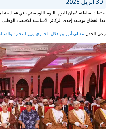
30 أبريل 2026
احتفلت سلطنة عُمان اليوم باليوم اللوجستي، في فعالية نظم
هذا القطاع بوصفه إحدى الركائز الأساسية للاقتصاد الوطني.
رعى الحفل
معالي أنور بن هلال الجابري وزير التجارة والصناع