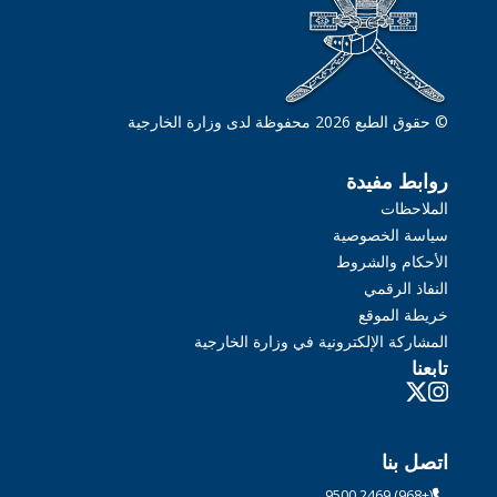
© حقوق الطبع 2026 محفوظة لدى وزارة الخارجية
روابط مفيدة
الملاحظات
سياسة الخصوصية
الأحكام والشروط
النفاذ الرقمي
خريطة الموقع
المشاركة الإلكترونية في وزارة الخارجية
تابعنا
اتصل بنا
(+968) 2469 9500