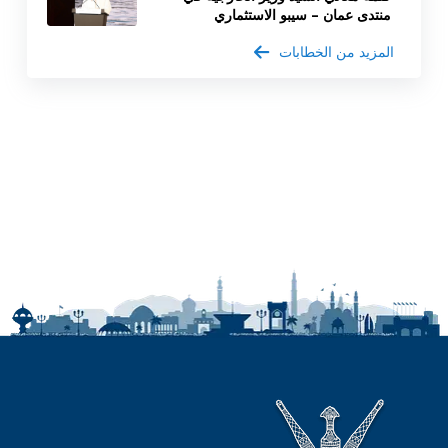
منتدى عمان – سيبو الاستثماري
المزيد من الخطابات