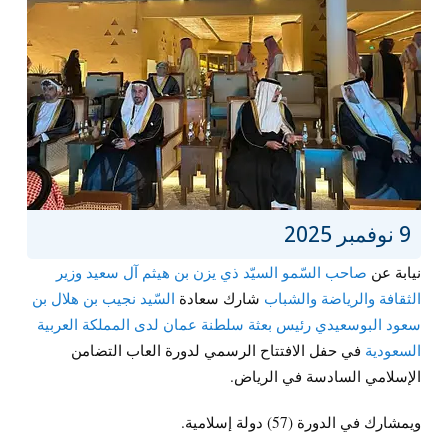
9 نوفمبر 2025
نيابة عن
صاحب السّمو السيّد ذي يزن بن هيثم آل سعيد وزير
الثقافة والرياضة والشباب
شارك سعادة
السّيد نجيب بن هلال بن
سعود البوسعيدي رئيس بعثة سلطنة عمان لدى المملكة العربية
السعودية
في حفل الافتتاح الرسمي لدورة العاب التضامن
الإسلامي السادسة في الرياض.
ويمشارك في الدورة (57) دولة إسلامية.