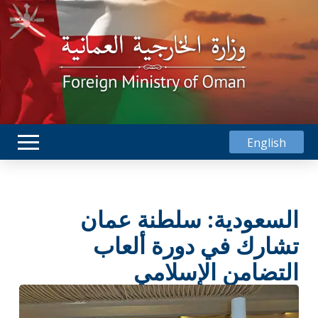
English
السعودية: سلطنة عمان
تشارك في دورة ألعاب
التضامن الإسلامي