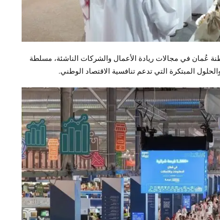
ور الكبير لسلطنة عُمان في مجالات ريادة الأعمال والشركات الناشئة، مسلطة
الحلول المبتكرة التي تدعم تنافسية الاقتصاد الوطني.