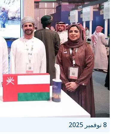
8 نوفمبر 2025