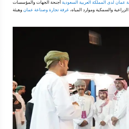
 عمان لدى المملكة العربية السعودية
أجنحة الجهات والمؤسسات
لزراعية والسمكية وموارد المياه،
غرفة تجارة وصناعة عمان
وهيئة