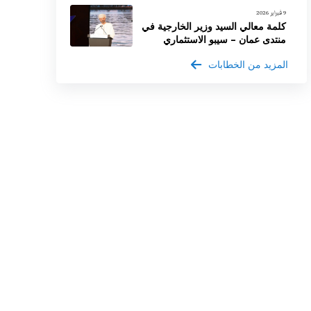
9 فبراير 2026
كلمة معالي السيد وزير الخارجية في
منتدى عمان – سيبو الاستثماري
المزيد من الخطابات