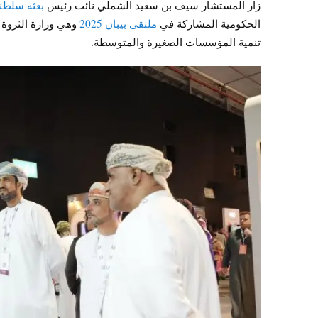
زار المستشار سيف بن سعيد الشملي نائب رئيس
بعثة سلطنة
الحكومية المشاركة في
ملتقى بيبان 2025
وهي وزارة الثروة ا
تنمية المؤسسات الصغيرة والمتوسطة.