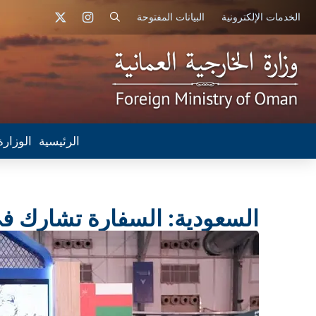
الخدمات الإلكترونية
البيانات المفتوحة
الرئيسية
الوزارة
السعودية: السفارة تشارك في مل