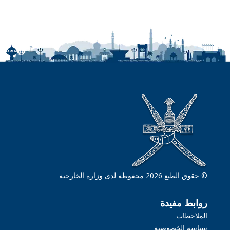
© حقوق الطبع 2026 محفوظة لدى وزارة الخارجية
روابط مفيدة
الملاحظات
سياسة الخصوصية