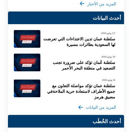
المزيد من الأخبار
أحدث البيانات
27 يوليو 2026
سلطنة عمان تدين الاعتداءات التي تعرضت
لها السعودية بطائرات مسيرة
23 يوليو 2026
سلطنة عُمان تؤكد على ضرورة تجنب
التصعيد في منطقة البحر الأحمر
14 يوليو 2026
سلطنة عمان تؤكد مواصلة التعاون مع
جميع الأطراف لاستعادة حرية الملاحةفي
مضيق هرمز
المزيد من البيانات
أحدث الخُطَب