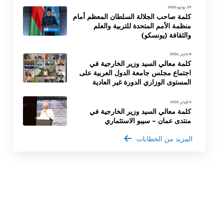
29 يونيو 2026
كلمة صاحب الجلالة السلطان المعظم أمام
منظمة الأمم المتحدة للتربية والعلم
والثقافة (يونسكو)
8 مارس 2026
كلمة معالي السيد وزير الخارجية في
اجتماع مجلس جامعة الدول العربية على
المستوى الوزاري الدورة غير العادية
9 فبراير 2026
كلمة معالي السيد وزير الخارجية في
منتدى عمان – سيبو الاستثماري
المزيد من الخطابات