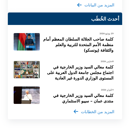
المزيد من البيانات
أحدث الخُطَب
29 يونيو 2026
كلمة صاحب الجلالة السلطان المعظم أمام
منظمة الأمم المتحدة للتربية والعلم
والثقافة (يونسكو)
8 مارس 2026
كلمة معالي السيد وزير الخارجية في
اجتماع مجلس جامعة الدول العربية على
المستوى الوزاري الدورة غير العادية
9 فبراير 2026
كلمة معالي السيد وزير الخارجية في
منتدى عمان – سيبو الاستثماري
المزيد من الخطابات