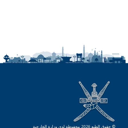
© حقوق الطبع 2026 محفوظة لدى وزارة الخارجية