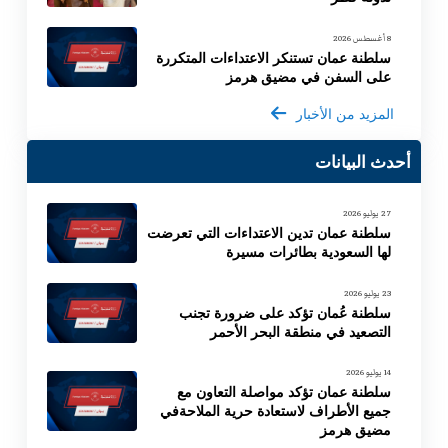
8 أغسطس 2026
سلطنة عمان تستنكر الاعتداءات المتكررة
على السفن في مضيق هرمز
المزيد من الأخبار
أحدث البيانات
27 يوليو 2026
سلطنة عمان تدين الاعتداءات التي تعرضت
لها السعودية بطائرات مسيرة
23 يوليو 2026
سلطنة عُمان تؤكد على ضرورة تجنب
التصعيد في منطقة البحر الأحمر
14 يوليو 2026
سلطنة عمان تؤكد مواصلة التعاون مع
جميع الأطراف لاستعادة حرية الملاحةفي
مضيق هرمز