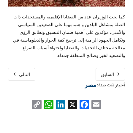
كما بحث الوزيران عدد من القضايا الإقليمية والمستجدات ذات
الصلة بمشاغل البلدين واهتمامهما على الصعيدين السياسي
والأمني، مؤكدين على أهمية ضمان التنسيق وتطابق الرؤى
وتكامل الجهود الرامية إلى ترجيح كفة الحوار والدبلوماسية في
معالجة مختلف التحديات والقضايا واحتواء أسباب الصراع
والتصعيد لخير وصالح المنطقة جمعاء.
السابق
التالي
مصر
أخبار ذات صلة:
WhatsApp
Copy
LinkedIn
Facebook
X
Email
Link