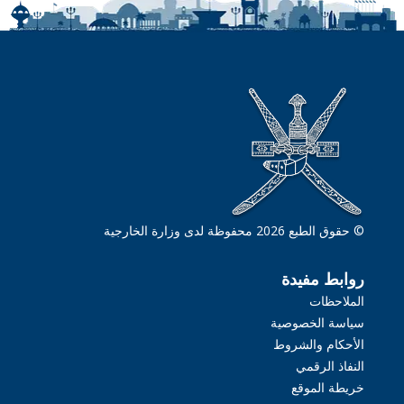
© حقوق الطبع 2026 محفوظة لدى وزارة الخارجية
روابط مفيدة
الملاحظات
سياسة الخصوصية
الأحكام والشروط
النفاذ الرقمي
خريطة الموقع