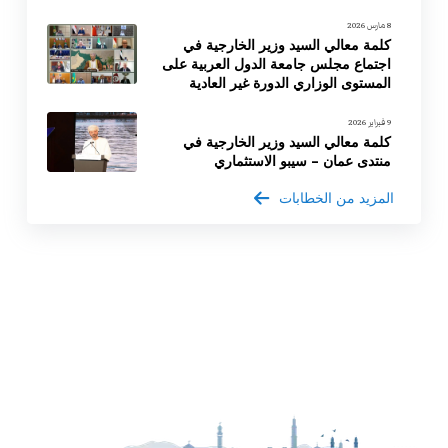
8 مارس 2026
كلمة معالي السيد وزير الخارجية في
اجتماع مجلس جامعة الدول العربية على
المستوى الوزاري الدورة غير العادية
9 فبراير 2026
كلمة معالي السيد وزير الخارجية في
منتدى عمان – سيبو الاستثماري
المزيد من الخطابات