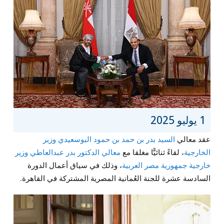
1 يوليو 2025
عقد معالي
السيد بدر بن حمد بن حمود البوسعيدي وزير
الخارجية
، لقاءً ثنائيًّا مغلقا مع
معالي الدكتور بدر عبدالعاطي وزير
خارجية جمهورية مصر العربية
، وذلك في سياق أعمال الدورة
السادسة عشرة للجنة العُمانية المصرية المشتركة في القاهرة.