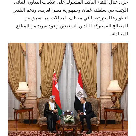
جرى خلال اللقاء التأكيد المشترك على علاقات التعاون الثنائي
الوثيقة بين سلطنة عُمان وجمهورية مصر العربية، ودعم البلدين
لتطويرها استراتيجيا في مختلف المجالات، بما يعمق من
المصالح المشتركة للبلدين الشقيقين ويعود بمزيد من المنافع
المتبادلة.