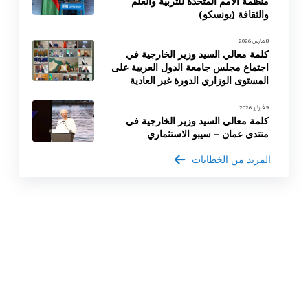
منظمة الأمم المتحدة للتربية والعلم
والثقافة (يونسكو)
8 مارس 2026
كلمة معالي السيد وزير الخارجية في
اجتماع مجلس جامعة الدول العربية على
المستوى الوزاري الدورة غير العادية
9 فبراير 2026
كلمة معالي السيد وزير الخارجية في
منتدى عمان – سيبو الاستثماري
المزيد من الخطابات