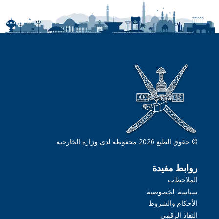
© حقوق الطبع 2026 محفوظة لدى وزارة الخارجية
روابط مفيدة
الملاحظات
سياسة الخصوصية
الأحكام والشروط
النفاذ الرقمي