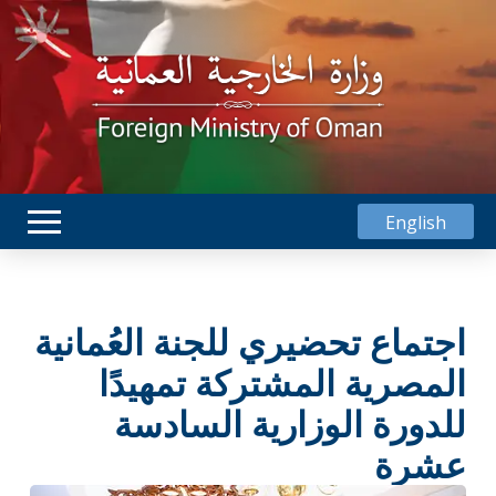
English
اجتماع تحضيري للجنة العُمانية
المصرية المشتركة تمهيدًا
للدورة الوزارية السادسة
عشرة