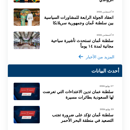
3 أغسطس 2026
انعقاد الجولة الرابعة للمشاورات السياسية
بين سلطنة عُمان وجمهورية سريلانكا
3 أغسطس 2026
سلطنة عُمان تستحدث تأشيرة سياحية
مجانية لمدة ١٤ يوماً
المزيد من الأخبار
أحدث البيانات
27 يوليو 2026
سلطنة عمان تدين الاعتداءات التي تعرضت
لها السعودية بطائرات مسيرة
23 يوليو 2026
سلطنة عُمان تؤكد على ضرورة تجنب
التصعيد في منطقة البحر الأحمر