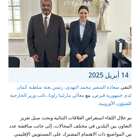
14 أبريل 2025
التقى
سعادة السفير محمد النهدي، رئيس بعثة سلطنة عُمان
لدى جمهورية قبرص
، مع
معالي مارلينا راونا، نائب وزير الخارجية
للشؤون الأوروبية
.
تم خلال اللقاء استعراض العلاقات الثنائية وبحث سبل تعزيز
التعاون بين البلدين في مختلف المجالات، إلى جانب مناقشة عدد
من المواضيع ذات الاهتمام المشترك على المستويين الإقليمي