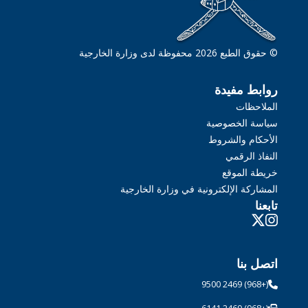
© حقوق الطبع 2026 محفوظة لدى وزارة الخارجية
روابط مفيدة
الملاحظات
سياسة الخصوصية
الأحكام والشروط
النفاذ الرقمي
خريطة الموقع
المشاركة الإلكترونية في وزارة الخارجية
تابعنا
اتصل بنا
(+968) 2469 9500