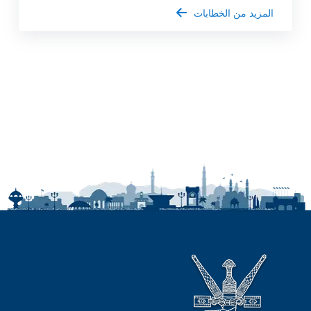
المزيد من الخطابات