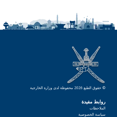
© حقوق الطبع 2026 محفوظة لدى وزارة الخارجية
روابط مفيدة
الملاحظات
سياسة الخصوصية