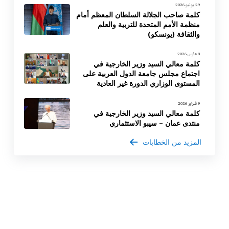
29 يونيو 2026
كلمة صاحب الجلالة السلطان المعظم أمام
منظمة الأمم المتحدة للتربية والعلم
والثقافة (يونسكو)
8 مارس 2026
كلمة معالي السيد وزير الخارجية في
اجتماع مجلس جامعة الدول العربية على
المستوى الوزاري الدورة غير العادية
9 فبراير 2026
كلمة معالي السيد وزير الخارجية في
منتدى عمان – سيبو الاستثماري
المزيد من الخطابات