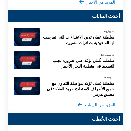
المزيد من الأخبار
أحدث البيانات
27 يوليو 2026
سلطنة عمان تدين الاعتداءات التي تعرضت
لها السعودية بطائرات مسيرة
23 يوليو 2026
سلطنة عُمان تؤكد على ضرورة تجنب
التصعيد في منطقة البحر الأحمر
14 يوليو 2026
سلطنة عمان تؤكد مواصلة التعاون مع
جميع الأطراف لاستعادة حرية الملاحةفي
مضيق هرمز
المزيد من البيانات
أحدث الخُطَب