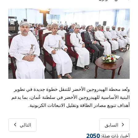
وتُعد محطة الهيدروجين الأخضر للتنقل خطوة جديدة في تطوير
البنية الأساسية للهيدروجين الأخضر في سلطنة عُمان، بما يدعم
أهداف تنويع مصادر الطاقة وتقليل الانبعاثات الكربونية.
السابق
التالي
2050
أخبار ذات صلة: