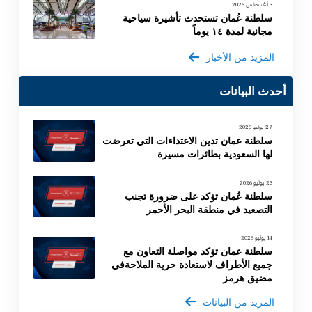
3 أغسطس 2026
سلطنة عُمان تستحدث تأشيرة سياحية
مجانية لمدة ١٤ يوماً
المزيد من الأخبار
أحدث البيانات
27 يوليو 2026
سلطنة عمان تدين الاعتداءات التي تعرضت
لها السعودية بطائرات مسيرة
23 يوليو 2026
سلطنة عُمان تؤكد على ضرورة تجنب
التصعيد في منطقة البحر الأحمر
14 يوليو 2026
سلطنة عمان تؤكد مواصلة التعاون مع
جميع الأطراف لاستعادة حرية الملاحةفي
مضيق هرمز
المزيد من البيانات