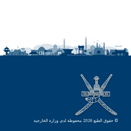
© حقوق الطبع 2026 محفوظة لدى وزارة الخارجية