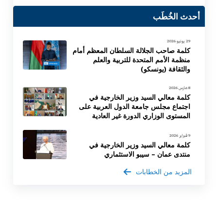
أحدث الخُطَب
29 يونيو 2026
كلمة صاحب الجلالة السلطان المعظم أمام
منظمة الأمم المتحدة للتربية والعلم
والثقافة (يونسكو)
8 مارس 2026
كلمة معالي السيد وزير الخارجية في
اجتماع مجلس جامعة الدول العربية على
المستوى الوزاري الدورة غير العادية
9 فبراير 2026
كلمة معالي السيد وزير الخارجية في
منتدى عمان – سيبو الاستثماري
المزيد من الخطابات