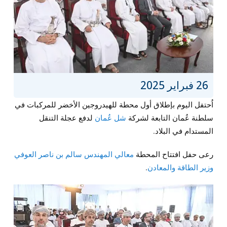
26 فبراير 2025
اُحتفل اليوم بإطلاق أول محطة للهيدروجين الأخضر للمركبات في
سلطنة عُمان التابعة لشركة
شل عُمان
لدفع عجلة التنقل
المستدام في البلاد.
رعى حفل افتتاح المحطة
معالي المهندس سالم بن ناصر العوفي
وزير الطاقة والمعادن
.