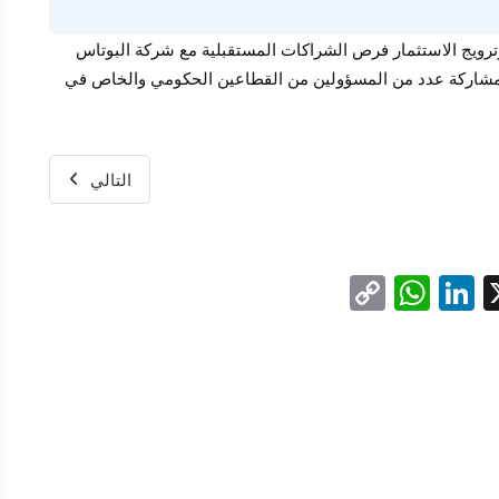
رويج الاستثمار فرص الشراكات المستقبلية مع شركة البوتاس
 وبمشاركة عدد من المسؤولين من القطاعين الحكومي والخاص في
التالي
WhatsApp
Copy
LinkedIn
Facebo
X
Link