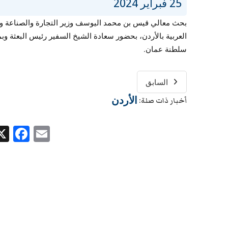
25 فبراير 2024
بحث معالي قيس بن محمد اليوسف وزير التجارة والصناعة وت
العربية بالأردن، بحضور سعادة الشيخ السفير رئيس البعثة
سلطنة عمان.
السابق
الأردن
أخبار ذات صلة:
ok
Email