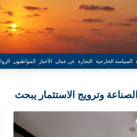
السياسة الخارجية
التجارة
عن عمان
الأخبار
المواطنون
الزوا
الصناعة وترويج الاستثمار يبحث