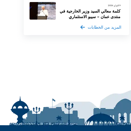
9 فبراير 2026
كلمة معالي السيد وزير الخارجية في
منتدى عمان – سيبو الاستثماري
المزيد من الخطابات