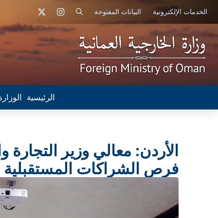
الخدمات الإلكترونية
البيانات المفتوحة
الرئيسية
الوزارة
الأردن: معالي وزير التجارة و
فرص الشراكات المستقبلية