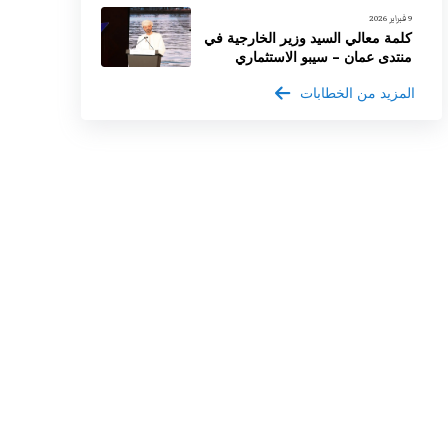
9 فبراير 2026
كلمة معالي السيد وزير الخارجية في
منتدى عمان – سيبو الاستثماري
المزيد من الخطابات