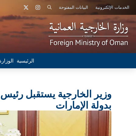
الخدمات الإلكترونية
البيانات المفتوحة
الرئيسية
الوزارة
وزير الخارجية يستقبل رئيس 
بدولة الإمارات