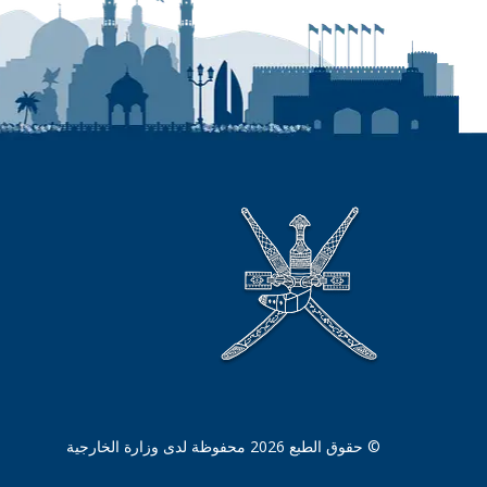
© حقوق الطبع 2026 محفوظة لدى وزارة الخارجية