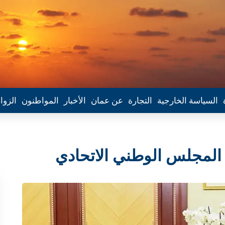
السياسة الخارجية
التجارة
عن عمان
الأخبار
المواطنون
الزوا
المجلس الوطني الاتحادي