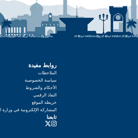
روابط مفيدة
الملاحظات
سياسة الخصوصية
الأحكام والشروط
النفاذ الرقمي
خريطة الموقع
المشاركة الإلكترونية في وزارة ا
تابعنا