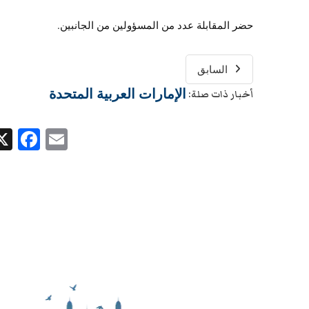
حضر المقابلة عدد من المسؤولين من الجانبين.
السابق
الإمارات العربية المتحدة
أخبار ذات صلة:
ok
Email