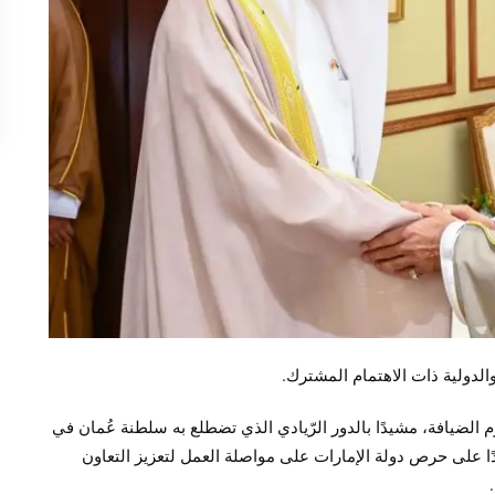
الدولية ذات الاهتمام المشترك.
الضيافة، مشيدًا بالدور الرّيادي الذي تضطلع به سلطنة عُمان في
دًا على حرص دولة الإمارات على مواصلة العمل لتعزيز التعاون