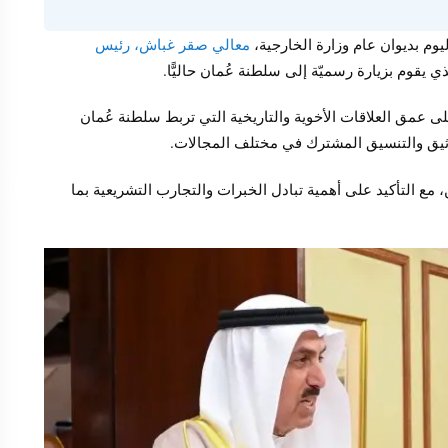
يوم بديوان عام وزارة الخارجية،
معالي صقر غباش، رئيس
ذي يقوم بزيارة رسميّة إلى سلطنة عُمان حاليًّا.
لى عمق العلاقات الأخوية والتاريخية التي تربط سلطنة عُمان
الوثيق والتنسيق المشترك في مختلف المجالات.
، مع التأكيد على أهمية تبادل الخبرات والتجارب التشريعية بما