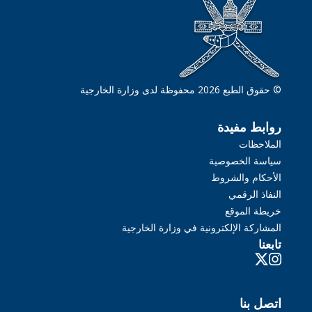
© حقوق الطبع 2026 محفوظة لدى وزارة الخارجية
روابط مفيدة
الملاحظات
سياسة الخصوصية
الأحكام والشروط
النفاذ الرقمي
خريطة الموقع
المشاركة الإلكترونية في وزارة الخارجية
تابعنا
اتصل بنا