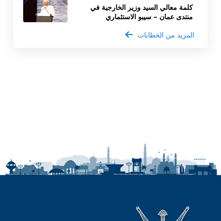
كلمة معالي السيد وزير الخارجية في
منتدى عمان – سيبو الاستثماري
المزيد من الخطابات