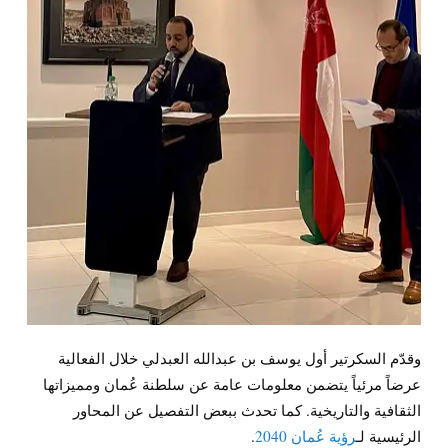
وقدّم السكرتير أول يوسف بن عبدالله العبدلي خلال الفعالية
عرضاً مرئياً يتضمن معلومات عامة عن سلطنة عُمان ومميزاتها
الثقافية والتاريخية. كما تحدث ببعض التفصيل عن المحاور
الرئيسية لـ
رؤية عُمان 2040
.