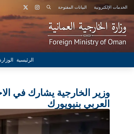
الخدمات الإلكترونية
البيانات المفتوحة
الرئيسية
الوزارة
وزير الخارجية يشارك في الاج
العربي بنيويورك