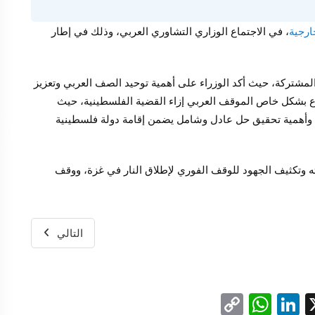
ارجية
، في الاجتماع الوزاري التشاوري العربي، وذلك في إطار
المشتركة، حيث أكد الوزراء على أهمية توحيد الصف العربي وتعزيز
ماع بشكل خاص الموقف العربي إزاء القضية الفلسطينية، حيث
وأهمية تحقيق حل عادل وشامل يضمن إقامة دولة فلسطينية
ه وتكثيف الجهود للوقف الفوري لإطلاق النار في غزة، ووقف
التالي
WhatsApp
Copy
LinkedIn
Facebo
X