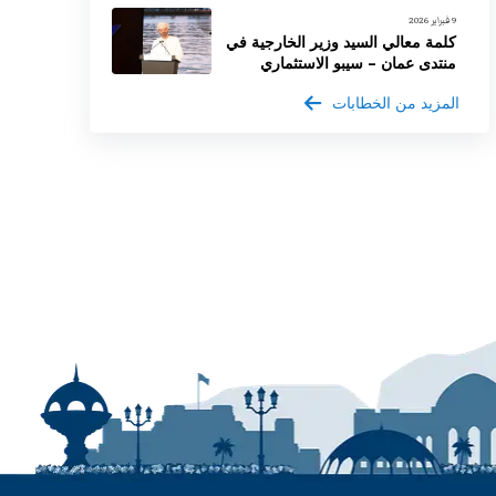
9 فبراير 2026
كلمة معالي السيد وزير الخارجية في
منتدى عمان – سيبو الاستثماري
المزيد من الخطابات