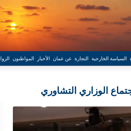
السياسة الخارجية
التجارة
عن عمان
الأخبار
المواطنون
الزوا
تماع الوزاري التشاوري