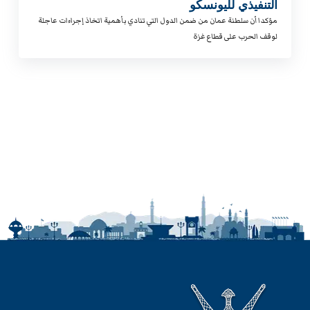
التنفيذي لليونسكو
مؤكدا أن سلطنة عمان من ضمن الدول التي تنادي بأهمية اتخاذ إجراءات عاجلة
لوقف الحرب على قطاع غزة