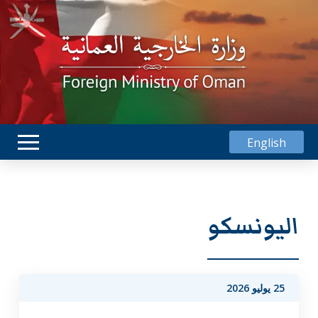
English
اليونسكو
25 يوليو 2026