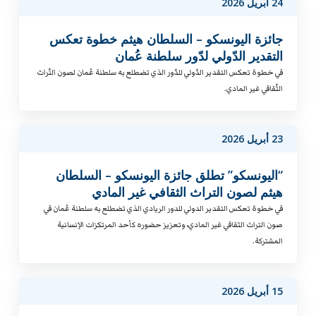
24 أبريل 2026
جائزة اليونسكو – السلطان هيثم خطوة تعكس
التقدير الدّولي لدّور سلطنة عُمان
في خطوة تعكس التقدير الدّولي للدّور الذي تضطلع به سلطنة عُمان لصون التّراث
الثّقافي غير المادي.
23 أبريل 2026
“اليونسكو” تطلق جائزة اليونسكو – السلطان
هيثم لصون التراث الثقافي غير المادي
في خطوة تعكس التقدير الدولي للدور الريادي الذي تضطلع به سلطنة عُمان في
صون التراث الثقافي غير المادي، وتعزيز حضوره كأحد المرتكزات الإنسانية
المشتركة.
15 أبريل 2026