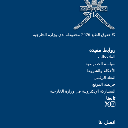
© حقوق الطبع 2026 محفوظة لدى وزارة الخارجية
روابط مفيدة
الملاحظات
سياسة الخصوصية
الأحكام والشروط
النفاذ الرقمي
خريطة الموقع
المشاركة الإلكترونية في وزارة الخارجية
تابعنا
اتصل بنا