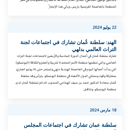
المنظمة بالعاصمة الفرنسية باريس. ويأتي هذا الإنجازُ
22 يوليو 2024
الهند: سلطنة عُمان تشارك في اجتماعات لجنة
التراث العالمي بدلهي
تشارك سلطنة عُمان في أعمال الدورة السادسة والأربعين لاجتماعات لجنة التراث
العالمي، والتي تنظمها منظمة الأمم المتحدة للتربية والعلم والثقافة (اليونسكو)
التي بدأت أعمالها اليوم في العاصمة الهندية دلهي وتستمر حتى 31 يوليو الجاري،
بمشاركة وفود وممثلي الدول الأعضاء في منظمة اليونسكو. يترأس وفد سلطنة
عُمان سعادة الدكتور حمد بن سيف الهمامي المندوب الدائم لسلطنة عُمان لدى
منظمة اليونسكو. وتناقش
18 مارس 2024
سلطنة عمان تشارك في اجتماعات المجلس