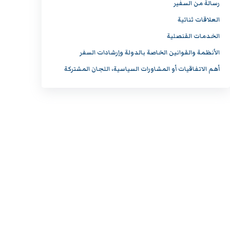
رسالة من السفير
العلاقات ثنائية
الخدمات القنصلية
الأنظمة والقوانين الخاصة بالدولة وإرشادات السفر
أهم الاتفاقيات أو المشاورات السياسية، اللجان المشتركة