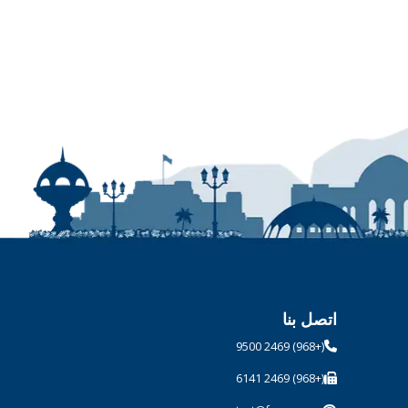
اتصل بنا
(+968) 2469 9500
(+968) 2469 6141