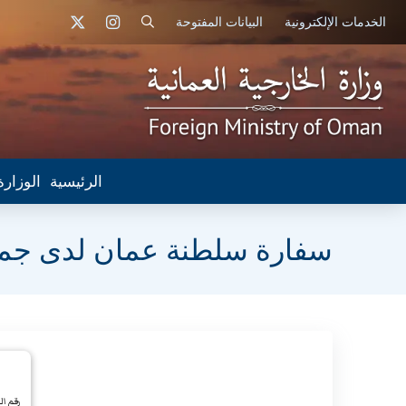
الخدمات الإلكترونية
البيانات المفتوحة
الرئيسية
الوزارة
سفارة سلطنة عمان لدى جمهور
رقم المن