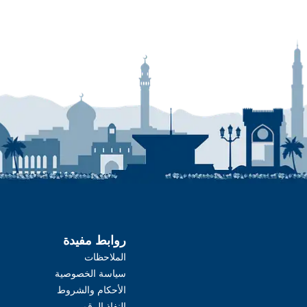
روابط مفيدة
الملاحظات
سياسة الخصوصية
الأحكام والشروط
النفاذ الرقمي