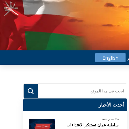
ر
English
Submit
Search
أحدث الأخبار
8 أغسطس 2026
سلطنة عمان تستنكر الاعتداءات