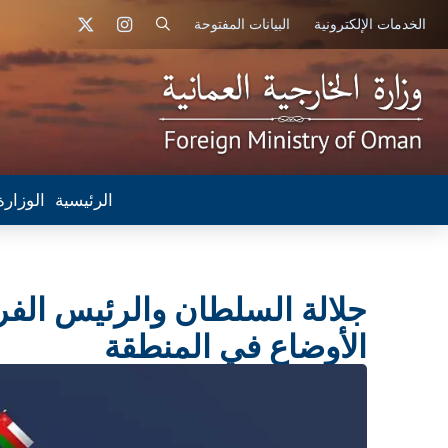
الخدمات الإلكترونية
البيانات المفتوحة
الرئيسية
الوزارة
جلالة السلطان والرئيس الف
الأوضاع في المنطقة