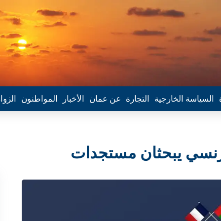
السياسة الخارجية
التجارة
عن عمان
الأخبار
المواطنون
الزوا
رنسي يبحثان مستجدات