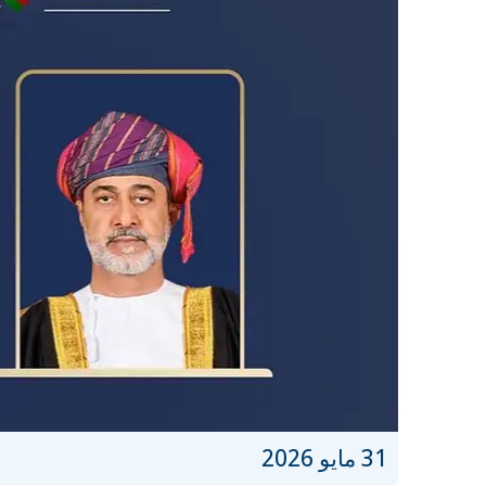
31 مايو 2026