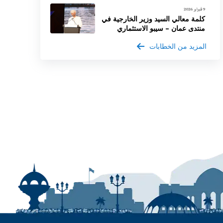
9 فبراير 2026
كلمة معالي السيد وزير الخارجية في
منتدى عمان – سيبو الاستثماري
المزيد من الخطابات