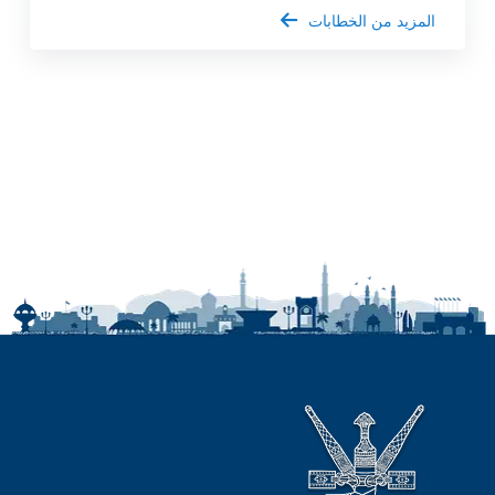
المزيد من الخطابات