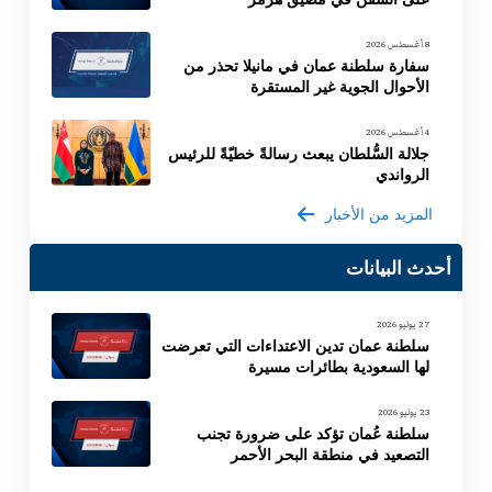
8 أغسطس 2026
سفارة سلطنة عمان في مانيلا تحذر من
الأحوال الجوية غير المستقرة
4 أغسطس 2026
جلالة السُّلطان يبعث رسالةً خطيّةً للرئيس
الرواندي
المزيد من الأخبار
أحدث البيانات
27 يوليو 2026
سلطنة عمان تدين الاعتداءات التي تعرضت
لها السعودية بطائرات مسيرة
23 يوليو 2026
سلطنة عُمان تؤكد على ضرورة تجنب
التصعيد في منطقة البحر الأحمر