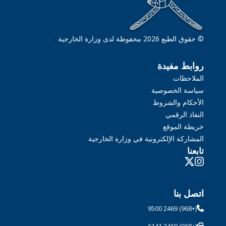
© حقوق الطبع 2026 محفوظة لدى وزارة الخارجية
روابط مفيدة
الملاحظات
سياسة الخصوصية
الأحكام والشروط
النفاذ الرقمي
خريطة الموقع
المشاركة الإلكترونية في وزارة الخارجية
تابعنا
اتصل بنا
(+968) 2469 9500