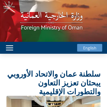
English
سلطنة عمان والاتحاد الأوروبي
يبحثان تعزيز التعاون
والتطورات الإقليمية