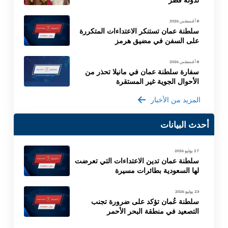
8 أغسطس 2026
سلطنة عمان تستنكر الاعتداءات المتكررة
على السفن في مضيق هرمز
8 أغسطس 2026
سفارة سلطنة عمان في مانيلا تحذر من
الأحوال الجوية غير المستقرة
المزيد من الأخبار
أحدث البيانات
27 يوليو 2026
سلطنة عمان تدين الاعتداءات التي تعرضت
لها السعودية بطائرات مسيرة
23 يوليو 2026
سلطنة عُمان تؤكد على ضرورة تجنب
التصعيد في منطقة البحر الأحمر