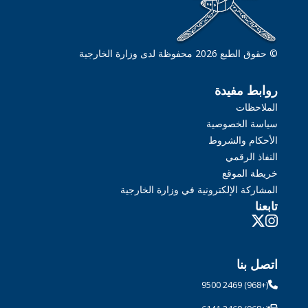
© حقوق الطبع 2026 محفوظة لدى وزارة الخارجية
روابط مفيدة
الملاحظات
سياسة الخصوصية
الأحكام والشروط
النفاذ الرقمي
خريطة الموقع
المشاركة الإلكترونية في وزارة الخارجية
تابعنا
اتصل بنا
(+968) 2469 9500