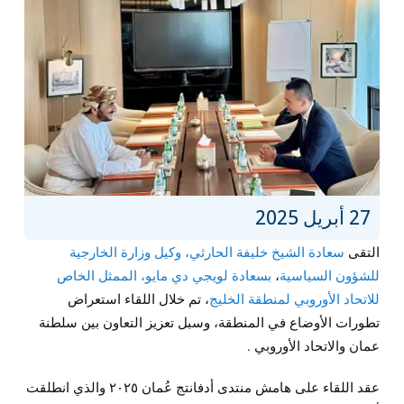
27 أبريل 2025
التقى
سعادة الشيخ خليفة الحارثي، وكيل وزارة الخارجية
للشؤون السياسية
،
بسعادة لويجي دي مايو، الممثل الخاص
للاتحاد الأوروبي لمنطقة الخليج
، تم خلال اللقاء استعراض
تطورات الأوضاع في المنطقة، وسبل تعزيز التعاون بين سلطنة
عمان والاتحاد الأوروبي .
عقد اللقاء على هامش منتدى أدفانتج عُمان ٢٠٢٥ والذي انطلقت