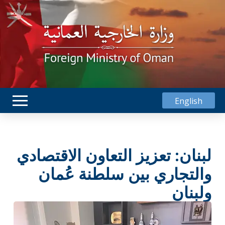
English
لبنان: تعزيز التعاون الاقتصادي
والتجاري بين سلطنة عُمان
ولبنان