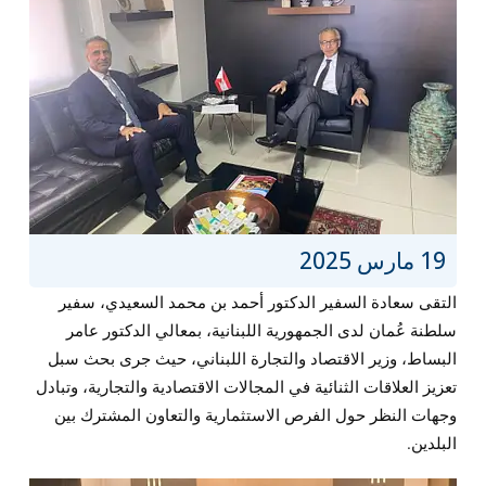
19 مارس 2025
التقى سعادة السفير الدكتور أحمد بن محمد السعيدي، سفير
سلطنة عُمان لدى الجمهورية اللبنانية، بمعالي الدكتور عامر
البساط، وزير الاقتصاد والتجارة اللبناني، حيث جرى بحث سبل
تعزيز العلاقات الثنائية في المجالات الاقتصادية والتجارية، وتبادل
وجهات النظر حول الفرص الاستثمارية والتعاون المشترك بين
البلدين.