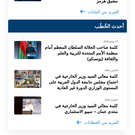
مضيق هرمز
المزيد من البيانات
أحدث الخُطَب
29 يونيو 2026
كلمة صاحب الجلالة السلطان المعظم أمام
منظمة الأمم المتحدة للتربية والعلم
والثقافة (يونسكو)
8 مارس 2026
كلمة معالي السيد وزير الخارجية في
اجتماع مجلس جامعة الدول العربية على
المستوى الوزاري الدورة غير العادية
9 فبراير 2026
كلمة معالي السيد وزير الخارجية في
منتدى عمان – سيبو الاستثماري
المزيد من الخطابات